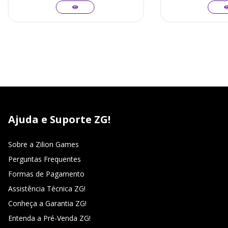
Ajuda e Suporte ZG!
Sobre a Zilion Games
Perguntas Frequentes
Formas de Pagamento
Assistência Técnica ZG!
Conheça a Garantia ZG!
Entenda a Pré-Venda ZG!