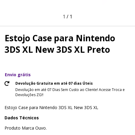
1
/
1
Estojo Case para Nintendo
3DS XL New 3DS XL Preto
Envio grátis
Devolução Gratuita em até 07 dias Úteis
Devolução em até 07 Dias Sem Custo ao Cliente! Acesse Troca e
Devoluções ZG!!
Estojo Case para Nintendo 3DS XL New 3DS XL
Dados Técnicos
Produto Marca Ouvo.