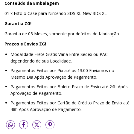
Conteúdo da Embalagem
01 x Estojo Case para Nintendo 3DS XL New 3DS XL
Garantia ZG!
Garantia de 03 Meses, somente por defeitos de fabricação.
Prazos e Envios ZG!
Modalidade Frete Grátis Varia Entre Sedex ou PAC
dependendo de sua Localidade.
Pagamentos Feitos por Pix até as 13:00 Enviamos no
Mesmo Dia Após Aprovação de Pagamento.
Pagamentos Feitos por Boleto Prazo de Envio até 24h Após
Aprovação de Pagamento.
Pagamentos Feitos por Cartão de Crédito Prazo de Envio até
48h Após Aprovação de Pagamento.