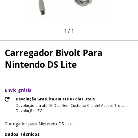
1
/
1
Carregador Bivolt Para
Nintendo DS Lite
Envio grátis
Devolução Gratuita em até 07 dias Úteis
Devolução em até 07 Dias Sem Custo ao Cliente! Acesse Troca e
Devoluções ZG!!
Carregador para Nintendo DS Lite.
Dados Técnicos