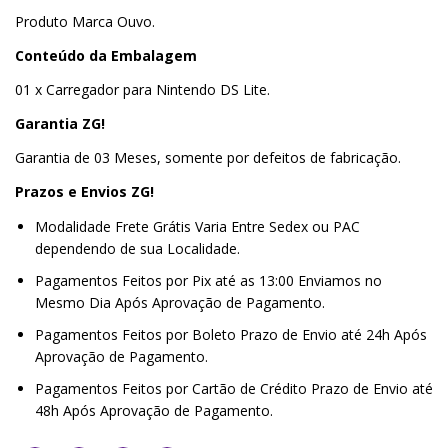
Produto Marca Ouvo.
Conteúdo da Embalagem
01 x Carregador para Nintendo DS Lite.
Garantia ZG!
Garantia de 03 Meses, somente por defeitos de fabricação.
Prazos e Envios ZG!
Modalidade Frete Grátis Varia Entre Sedex ou PAC
dependendo de sua Localidade.
Pagamentos Feitos por Pix até as 13:00 Enviamos no
Mesmo Dia Após Aprovação de Pagamento.
Pagamentos Feitos por Boleto Prazo de Envio até 24h Após
Aprovação de Pagamento.
Pagamentos Feitos por Cartão de Crédito Prazo de Envio até
48h Após Aprovação de Pagamento.