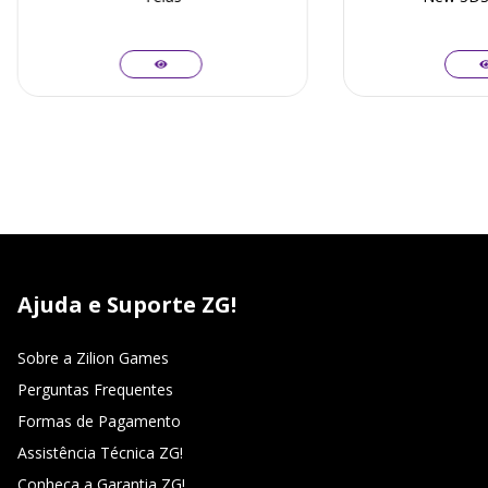
Ajuda e Suporte ZG!
Sobre a Zilion Games
Perguntas Frequentes
Formas de Pagamento
Assistência Técnica ZG!
Conheça a Garantia ZG!