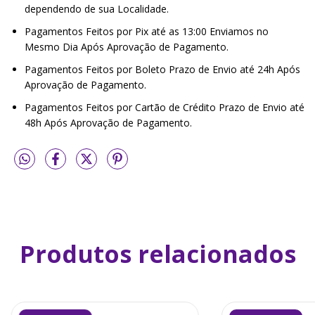
dependendo de sua Localidade.
Pagamentos Feitos por Pix até as 13:00 Enviamos no
Mesmo Dia Após Aprovação de Pagamento.
Pagamentos Feitos por Boleto Prazo de Envio até 24h Após
Aprovação de Pagamento.
Pagamentos Feitos por Cartão de Crédito Prazo de Envio até
48h Após Aprovação de Pagamento.
Produtos relacionados