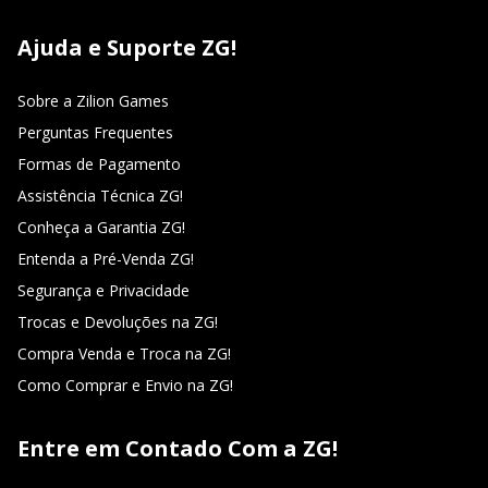
Ajuda e Suporte ZG!
Sobre a Zilion Games
Perguntas Frequentes
Formas de Pagamento
Assistência Técnica ZG!
Conheça a Garantia ZG!
Entenda a Pré-Venda ZG!
Segurança e Privacidade
Trocas e Devoluções na ZG!
Compra Venda e Troca na ZG!
Como Comprar e Envio na ZG!
Entre em Contado Com a ZG!