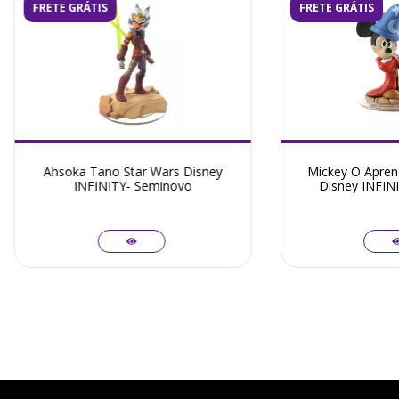
FRETE GRÁTIS
FRETE GRÁTIS
Ahsoka Tano Star Wars Disney
Mickey O Aprend
INFINITY- Seminovo
Disney INFIN