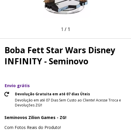
1
/
1
Boba Fett Star Wars Disney
INFINITY - Seminovo
Envio grátis
Devolução Gratuita em até 07 dias Úteis
Devolução em até 07 Dias Sem Custo ao Cliente! Acesse Troca e
Devoluções ZG!!
Seminovos Zilion Games - ZG!
Com Fotos Reais do Produto!