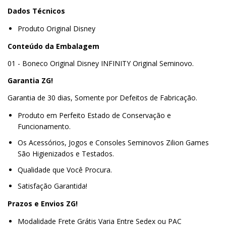
Dados Técnicos
Produto Original Disney
Conteúdo da Embalagem
01 - Boneco Original Disney INFINITY Original Seminovo.
Garantia ZG!
Garantia de 30 dias, Somente por Defeitos de Fabricação.
Produto em Perfeito Estado de Conservação e
Funcionamento.
Os Acessórios, Jogos e Consoles Seminovos Zilion Games
São Higienizados e Testados.
Qualidade que Você Procura.
Satisfação Garantida!
Prazos e Envios ZG!
Modalidade Frete Grátis Varia Entre Sedex ou PAC