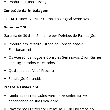
Produto Original Disney
Conteúdo da Embalagem
01 - Kit Disney INFINITY Completo Original Seminovo.
Garantia ZG!
Garantia de 30 dias, Somente por Defeitos de Fabricação.
Produto em Perfeito Estado de Conservação e
Funcionamento.
Os Acessórios, Jogos e Consoles Seminovos Zilion Games
São Higienizados e Testados.
Qualidade que Você Procura.
Satisfação Garantida!
Prazos e Envios ZG!
Modalidade Frete Grátis Varia Entre Sedex ou PAC
dependendo de sua Localidade.
Pagamentos Feitos por Pix até as 13:00 Enviamos no