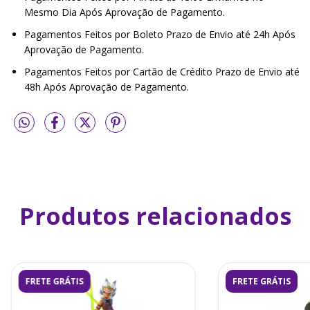
Mesmo Dia Após Aprovação de Pagamento.
Pagamentos Feitos por Boleto Prazo de Envio até 24h Após
Aprovação de Pagamento.
Pagamentos Feitos por Cartão de Crédito Prazo de Envio até
48h Após Aprovação de Pagamento.
Produtos relacionados
FRETE GRÁTIS
FRETE GRÁTIS