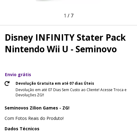
1
/
7
Disney INFINITY Stater Pack
Nintendo Wii U - Seminovo
Envio grátis
Devolução Gratuita em até 07 dias Úteis
Devolução em até 07 Dias Sem Custo ao Cliente! Acesse Troca e
Devoluções ZG!!
Seminovos Zilion Games - ZG!
Com Fotos Reais do Produto!
Dados Técnicos