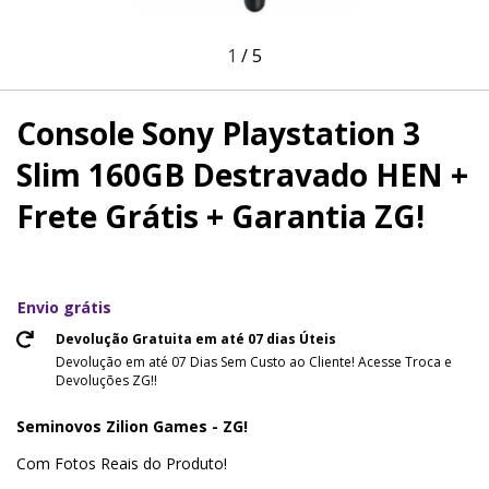
1
/
5
Console Sony Playstation 3
Slim 160GB Destravado HEN +
Frete Grátis + Garantia ZG!
Envio grátis
Devolução Gratuita em até 07 dias Úteis
Devolução em até 07 Dias Sem Custo ao Cliente! Acesse Troca e
Devoluções ZG!!
Seminovos Zilion Games - ZG!
Com Fotos Reais do Produto!