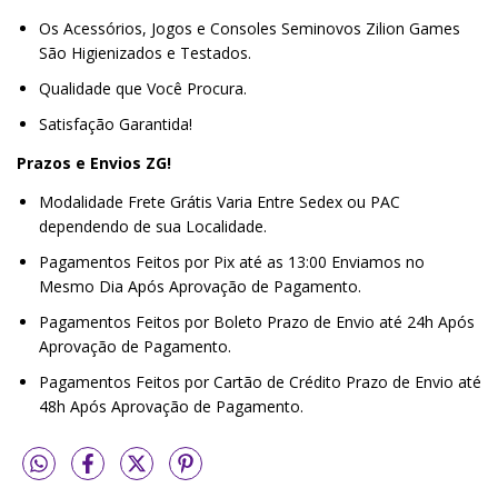
Os Acessórios, Jogos e Consoles Seminovos Zilion Games
São Higienizados e Testados.
Qualidade que Você Procura.
Satisfação Garantida!
Prazos e Envios ZG!
Modalidade Frete Grátis Varia Entre Sedex ou PAC
dependendo de sua Localidade.
Pagamentos Feitos por Pix até as 13:00 Enviamos no
Mesmo Dia Após Aprovação de Pagamento.
Pagamentos Feitos por Boleto Prazo de Envio até 24h Após
Aprovação de Pagamento.
Pagamentos Feitos por Cartão de Crédito Prazo de Envio até
48h Após Aprovação de Pagamento.