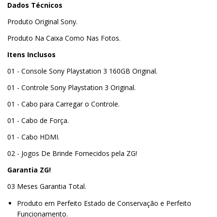
Dados Técnicos
Produto Original Sony.
Produto Na Caixa Como Nas Fotos.
Itens Inclusos
01 - Console Sony Playstation 3 160GB Original.
01 - Controle Sony Playstation 3 Original.
01 - Cabo para Carregar o Controle.
01 - Cabo de Força.
01 - Cabo HDMI.
02 - Jogos De Brinde Fornecidos pela ZG!
Garantia ZG!
03 Meses Garantia Total.
Produto em Perfeito Estado de Conservação e Perfeito
Funcionamento.