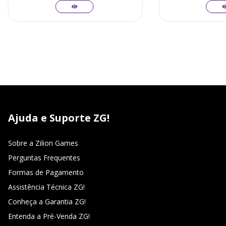
Ajuda e Suporte ZG!
Sobre a Zilion Games
Perguntas Frequentes
Formas de Pagamento
Assistência Técnica ZG!
Conheça a Garantia ZG!
Entenda a Pré-Venda ZG!