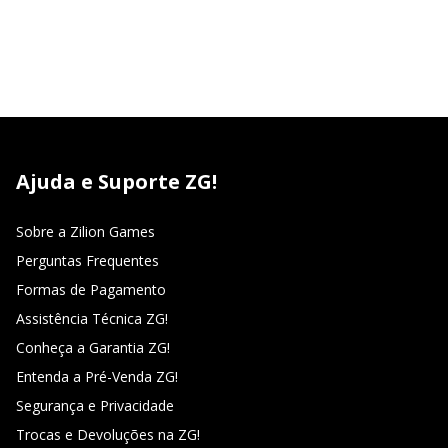
Ajuda e Suporte ZG!
Sobre a Zilion Games
Perguntas Frequentes
Formas de Pagamento
Assistência Técnica ZG!
Conheça a Garantia ZG!
Entenda a Pré-Venda ZG!
Segurança e Privacidade
Trocas e Devoluções na ZG!