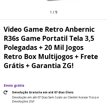
1
/
9
Video Game Retro Anbernic
R36s Game Portatil Tela 3,5
Polegadas + 20 Mil Jogos
Retro Box Multijogos + Frete
Grátis + Garantia ZG!
Envio grátis
Devolução Gratuita em até 07 dias Úteis
Devolução em até 07 Dias Sem Custo ao Cliente! Acesse Troca e
Devoluções ZG!!