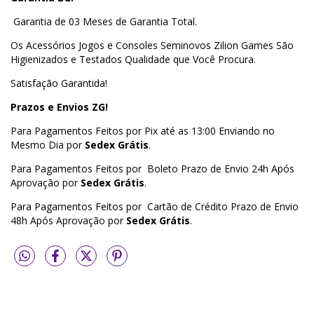
Garantia de 03 Meses de Garantia Total.
Os Acessórios Jogos e Consoles Seminovos Zilion Games São
Higienizados e Testados Qualidade que Você Procura.
Satisfação Garantida!
Prazos e Envios ZG!
Para Pagamentos Feitos por Pix até as 13:00 Enviando no
Mesmo Dia por
Sedex Grátis
.
Para Pagamentos Feitos por Boleto Prazo de Envio 24h Após
Aprovação por
Sedex Grátis
.
Para Pagamentos Feitos por Cartão de Crédito Prazo de Envio
48h Após Aprovação por
Sedex Grátis
.