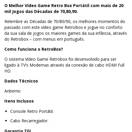
O Melhor Vídeo Game Retro Box Portátil com mais de 20
mil Jogos das Décadas de 70,80,90.
Relembre as Décadas de 70/80/90, os melhores momentos do
passado com este vídeo game RetroBox e jogue no conforto
da sua sala de jogos os maiores games da sua infância, através
do Retrobox – com menus em português.
Como funciona o RetroBox?
O sistema Vídeo Game Retrobox foi desenvolvido para ser
ligado à TV’s Modernas através da conexão de cabo HDMI Full
HD.
Dados Técnicos
Anbernic
Itens Inclusos
Console Retro Portátil.
Cabo Recarregador.
Garantia ZG!