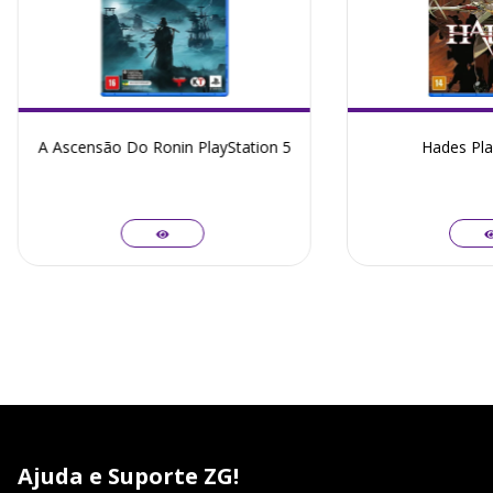
A Ascensão Do Ronin PlayStation 5
Hades Pla
Ajuda e Suporte ZG!