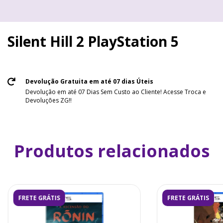
Silent Hill 2 PlayStation 5
Devolução Gratuita em até 07 dias Úteis
Devolução em até 07 Dias Sem Custo ao Cliente! Acesse Troca e
Devoluções ZG!!
Produtos relacionados
FRETE GRÁTIS
FRETE GRÁTIS