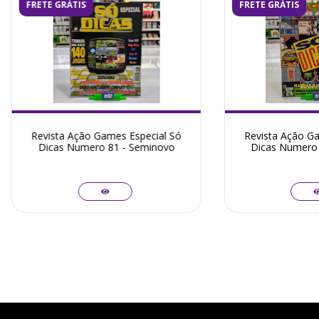
FRETE GRÁTIS
FRETE GRÁTIS
Revista Ação Games Especial Só
Revista Ação Ga
Dicas Numero 81 - Seminovo
Dicas Numero 