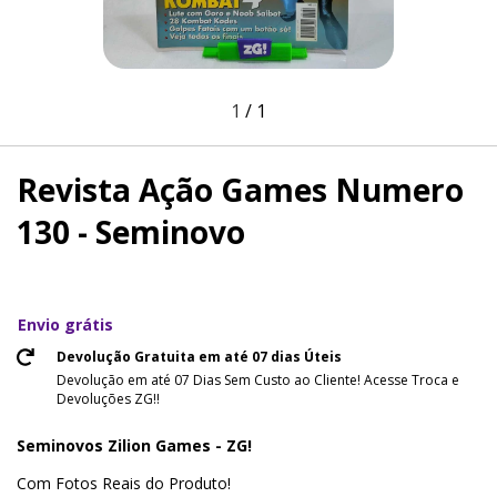
1
/
1
Revista Ação Games Numero
130 - Seminovo
Envio grátis
Devolução Gratuita em até 07 dias Úteis
Devolução em até 07 Dias Sem Custo ao Cliente! Acesse Troca e
Devoluções ZG!!
Seminovos Zilion Games - ZG!
Com Fotos Reais do Produto!