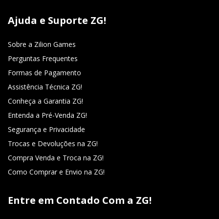
Ajuda e Suporte ZG!
Sobre a Zilion Games
Perguntas Frequentes
Formas de Pagamento
Assistência Técnica ZG!
Conheça a Garantia ZG!
Entenda a Pré-Venda ZG!
Segurança e Privacidade
Trocas e Devoluções na ZG!
Compra Venda e Troca na ZG!
Como Comprar e Envio na ZG!
Entre em Contado Com a ZG!