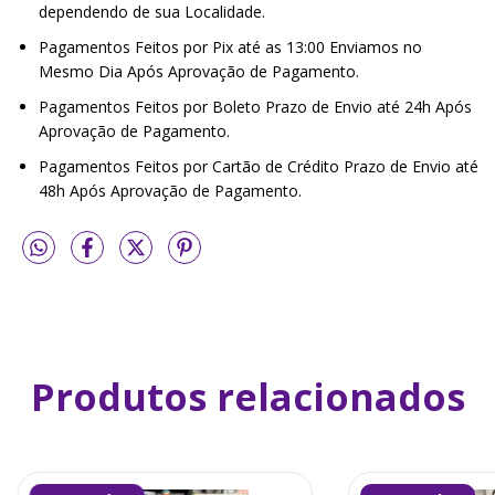
dependendo de sua Localidade.
Pagamentos Feitos por Pix até as 13:00 Enviamos no
Mesmo Dia Após Aprovação de Pagamento.
Pagamentos Feitos por Boleto Prazo de Envio até 24h Após
Aprovação de Pagamento.
Pagamentos Feitos por Cartão de Crédito Prazo de Envio até
48h Após Aprovação de Pagamento.
Produtos relacionados