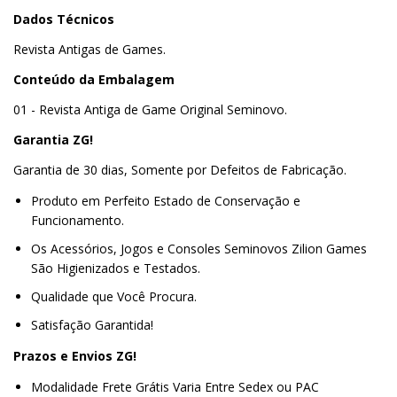
Dados Técnicos
Revista Antigas de Games.
Conteúdo da Embalagem
01 - Revista Antiga de Game Original Seminovo.
Garantia ZG!
Garantia de 30 dias, Somente por Defeitos de Fabricação.
Produto em Perfeito Estado de Conservação e
Funcionamento.
Os Acessórios, Jogos e Consoles Seminovos Zilion Games
São Higienizados e Testados.
Qualidade que Você Procura.
Satisfação Garantida!
Prazos e Envios ZG!
Modalidade Frete Grátis Varia Entre Sedex ou PAC