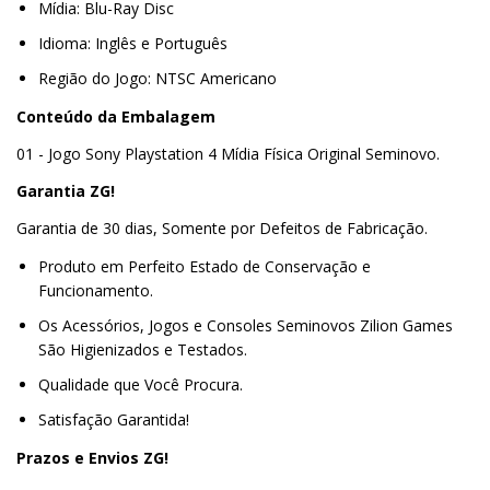
Mídia: Blu-Ray Disc
Idioma: Inglês e Português
Região do Jogo: NTSC Americano
Conteúdo da Embalagem
01 - Jogo Sony Playstation 4 Mídia Física Original Seminovo.
Garantia ZG!
Garantia de 30 dias, Somente por Defeitos de Fabricação.
Produto em Perfeito Estado de Conservação e
Funcionamento.
Os Acessórios, Jogos e Consoles Seminovos Zilion Games
São Higienizados e Testados.
Qualidade que Você Procura.
Satisfação Garantida!
Prazos e Envios ZG!