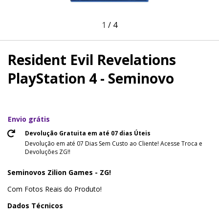
1
/
4
Resident Evil Revelations
PlayStation 4 - Seminovo
Envio grátis
Devolução Gratuita em até 07 dias Úteis
Devolução em até 07 Dias Sem Custo ao Cliente! Acesse Troca e
Devoluções ZG!!
Seminovos Zilion Games - ZG!
Com Fotos Reais do Produto!
Dados Técnicos