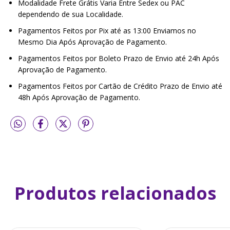
Modalidade Frete Grátis Varia Entre Sedex ou PAC
dependendo de sua Localidade.
Pagamentos Feitos por Pix até as 13:00 Enviamos no
Mesmo Dia Após Aprovação de Pagamento.
Pagamentos Feitos por Boleto Prazo de Envio até 24h Após
Aprovação de Pagamento.
Pagamentos Feitos por Cartão de Crédito Prazo de Envio até
48h Após Aprovação de Pagamento.
Produtos relacionados