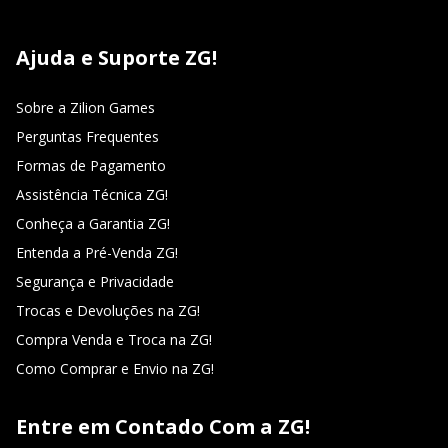
Ajuda e Suporte ZG!
Sobre a Zilion Games
Perguntas Frequentes
Formas de Pagamento
Assistência Técnica ZG!
Conheça a Garantia ZG!
Entenda a Pré-Venda ZG!
Segurança e Privacidade
Trocas e Devoluções na ZG!
Compra Venda e Troca na ZG!
Como Comprar e Envio na ZG!
Entre em Contado Com a ZG!