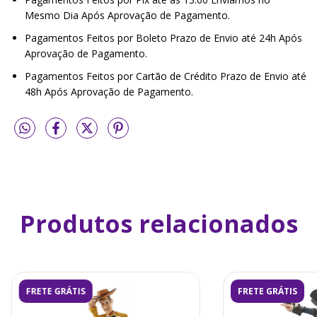
Mesmo Dia Após Aprovação de Pagamento.
Pagamentos Feitos por Boleto Prazo de Envio até 24h Após
Aprovação de Pagamento.
Pagamentos Feitos por Cartão de Crédito Prazo de Envio até
48h Após Aprovação de Pagamento.
Produtos relacionados
FRETE GRÁTIS
FRETE GRÁTIS