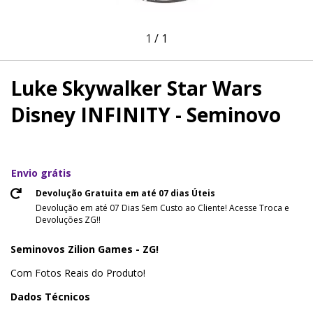
1
/
1
Luke Skywalker Star Wars
Disney INFINITY - Seminovo
Envio grátis
Devolução Gratuita em até 07 dias Úteis
Devolução em até 07 Dias Sem Custo ao Cliente! Acesse Troca e
Devoluções ZG!!
Seminovos Zilion Games - ZG!
Com Fotos Reais do Produto!
Dados Técnicos