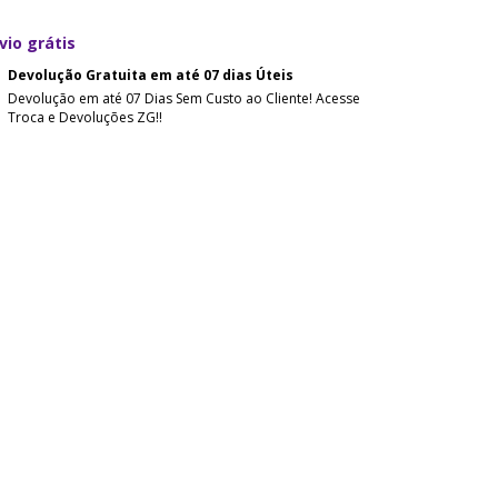
vio grátis
Devolução Gratuita em até 07 dias Úteis
Devolução em até 07 Dias Sem Custo ao Cliente! Acesse
Troca e Devoluções ZG!!