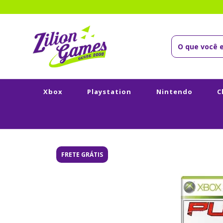
Xbox
Playstation
Nintendo
C
FRETE GRÁTIS