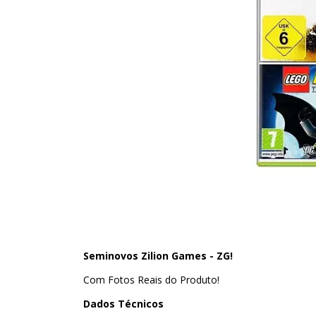
Seminovos Zilion Games - ZG!
Com Fotos Reais do Produto!
Dados Técnicos