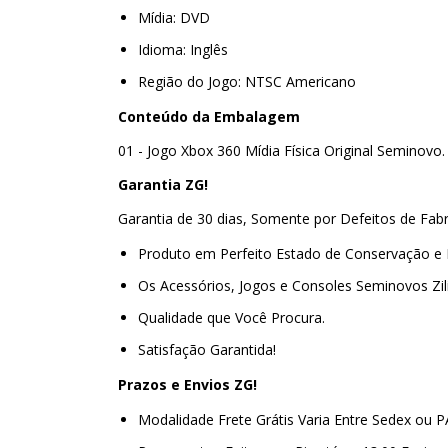
Mídia: DVD
Idioma: Inglês
Região do Jogo: NTSC Americano
Conteúdo da Embalagem
01 - Jogo Xbox 360 Mídia Física Original Seminovo
Garantia ZG!
Garantia de 30 dias, Somente por Defeitos de Fab
Produto em Perfeito Estado de Conservação e
Os Acessórios, Jogos e Consoles Seminovos Zi
Qualidade que Você Procura.
Satisfação Garantida!
Prazos e Envios ZG!
Modalidade Frete Grátis Varia Entre Sedex ou 