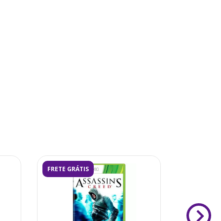
FRETE GRÁTIS
FRETE GRÁ