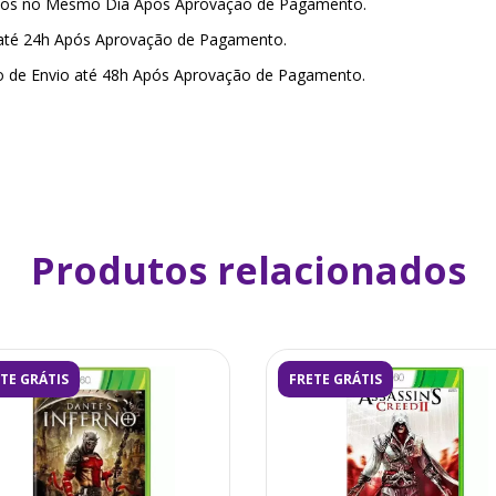
amos no Mesmo Dia Após Aprovação de Pagamento.
 até 24h Após Aprovação de Pagamento.
o de Envio até 48h Após Aprovação de Pagamento.
Produtos relacionados
TE GRÁTIS
FRETE GRÁTIS