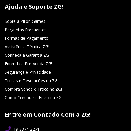
Ajuda e Suporte ZG!
Sobre a Zilion Games
Perguntas Frequentes
Formas de Pagamento
Assistência Técnica ZG!
Conheça a Garantia ZG!
Entenda a Pré-Venda ZG!
Segurança e Privacidade
Trocas e Devoluções na ZG!
Compra Venda e Troca na ZG!
Como Comprar e Envio na ZG!
Entre em Contado Com a ZG!
19 3374-2271