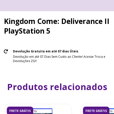
Kingdom Come: Deliverance II
PlayStation 5
Devolução Gratuita em até 07 dias Úteis
Devolução em até 07 Dias Sem Custo ao Cliente! Acesse Troca e
Devoluções ZG!!
Produtos relacionados
FRETE GRÁTIS
FRETE GRÁTIS