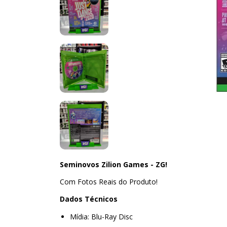
Seminovos Zilion Games - ZG!
Com Fotos Reais do Produto!
Dados Técnicos
Mídia: Blu-Ray Disc