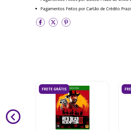
Pagamentos Feitos por Cartão de Crédito Praz
FRETE GRÁTIS
FRE