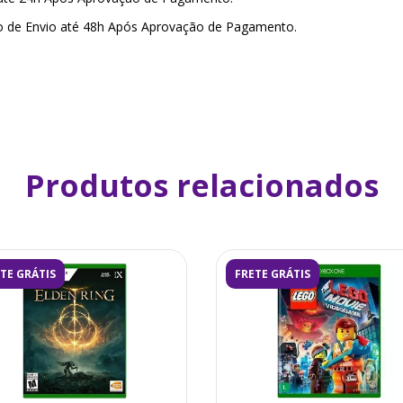
o de Envio até 48h Após Aprovação de Pagamento.
Produtos relacionados
TE GRÁTIS
FRETE GRÁTIS