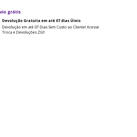
vio grátis
Devolução Gratuita em até 07 dias Úteis
Devolução em até 07 Dias Sem Custo ao Cliente! Acesse
Troca e Devoluções ZG!!