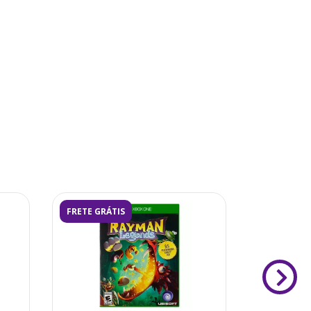
FRETE GRÁTIS
FRETE GRÁ