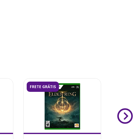
FRETE GRÁTIS
FRETE GRÁ