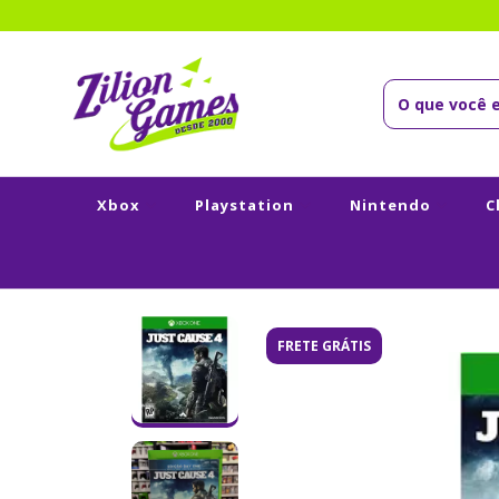
Xbox
Playstation
Nintendo
C
FRETE GRÁTIS