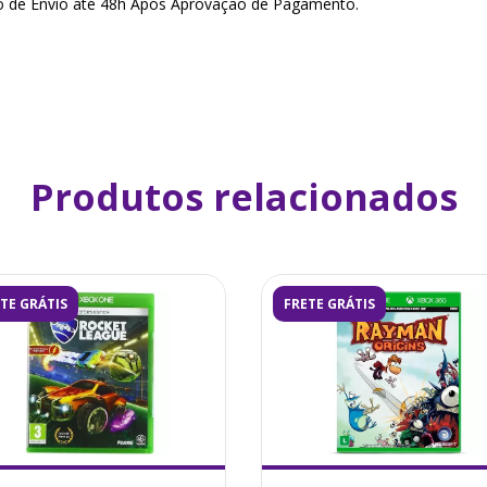
o de Envio até 48h Após Aprovação de Pagamento.
Produtos relacionados
TE GRÁTIS
FRETE GRÁTIS