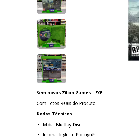
Seminovos Zilion Games - ZG!
Com Fotos Reais do Produto!
Dados Técnicos
Mídia: Blu-Ray Disc
Idioma: Inglês e Português