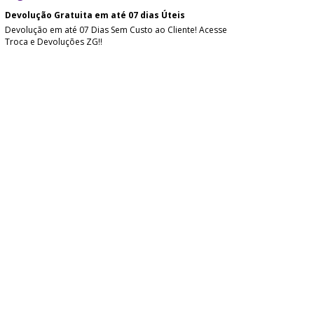
Devolução Gratuita em até 07 dias Úteis
Devolução em até 07 Dias Sem Custo ao Cliente! Acesse
Troca e Devoluções ZG!!