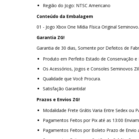
Região do Jogo: NTSC Americano
Conteúdo da Embalagem
01 - Jogo Xbox One Mídia Física Original Seminovo
Garantia ZG!
Garantia de 30 dias, Somente por Defeitos de Fab
Produto em Perfeito Estado de Conservação e
Os Acessórios, Jogos e Consoles Seminovos Zi
Qualidade que Você Procura.
Satisfação Garantida!
Prazos e Envios ZG!
Modalidade Frete Grátis Varia Entre Sedex ou 
Pagamentos Feitos por Pix até as 13:00 Envi
Pagamentos Feitos por Boleto Prazo de Envio