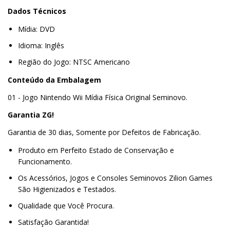
Dados Técnicos
Mídia: DVD
Idioma: Inglês
Região do Jogo: NTSC Americano
Conteúdo da Embalagem
01 - Jogo Nintendo Wii Mídia Física Original Seminovo.
Garantia ZG!
Garantia de 30 dias, Somente por Defeitos de Fabricação.
Produto em Perfeito Estado de Conservação e
Funcionamento.
Os Acessórios, Jogos e Consoles Seminovos Zilion Games
São Higienizados e Testados.
Qualidade que Você Procura.
Satisfação Garantida!