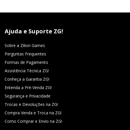
Ajuda e Suporte ZG!
Sobre a Zilion Games
Perguntas Frequentes
Formas de Pagamento
Assistência Técnica ZG!
Conheça a Garantia ZG!
Entenda a Pré-Venda ZG!
Segurança e Privacidade
Trocas e Devoluções na ZG!
Compra Venda e Troca na ZG!
Como Comprar e Envio na ZG!