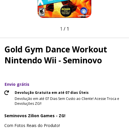
1
/
1
Gold Gym Dance Workout
Nintendo Wii - Seminovo
Envio grátis
Devolução Gratuita em até 07 dias Úteis
Devolução em até 07 Dias Sem Custo ao Cliente! Acesse Troca e
Devoluções ZG!!
Seminovos Zilion Games - ZG!
Com Fotos Reais do Produto!