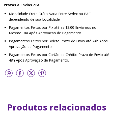
Prazos e Envios ZG!
Modalidade Frete Grátis Varia Entre Sedex ou PAC
dependendo de sua Localidade.
Pagamentos Feitos por Pix até as 13:00 Enviamos no
Mesmo Dia Após Aprovação de Pagamento.
Pagamentos Feitos por Boleto Prazo de Envio até 24h Após
Aprovação de Pagamento.
Pagamentos Feitos por Cartão de Crédito Prazo de Envio até
48h Após Aprovação de Pagamento.
Produtos relacionados