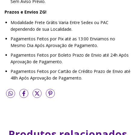
Sem Aviso Prévio.
Prazos e Envios ZG!
Modalidade Frete Grátis Varia Entre Sedex ou PAC
dependendo de sua Localidade.
Pagamentos Feitos por Pix até as 13:00 Enviamos no
Mesmo Dia Após Aprovação de Pagamento.
Pagamentos Feitos por Boleto Prazo de Envio até 24h Após
Aprovação de Pagamento.
Pagamentos Feitos por Cartão de Crédito Prazo de Envio até
48h Após Aprovação de Pagamento.
Produtos relacionados