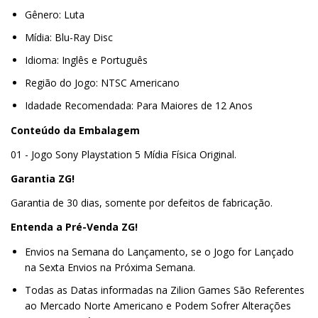
Gênero: Luta
Mídia: Blu-Ray Disc
Idioma: Inglês e Português
Região do Jogo: NTSC Americano
Idadade Recomendada: Para Maiores de 12 Anos
Conteúdo da Embalagem
01 - Jogo Sony Playstation 5 Mídia Física Original.
Garantia ZG!
Garantia de 30 dias, somente por defeitos de fabricação.
Entenda a Pré-Venda ZG!
Envios na Semana do Lançamento, se o Jogo for Lançado
na Sexta Envios na Próxima Semana.
Todas as Datas informadas na Zilion Games São Referentes
ao Mercado Norte Americano e Podem Sofrer Alterações