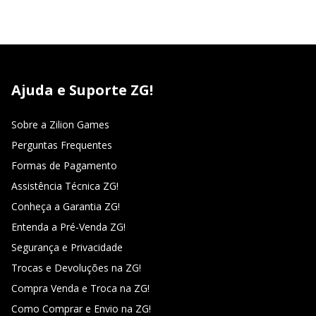
Ajuda e Suporte ZG!
Sobre a Zilion Games
Perguntas Frequentes
Formas de Pagamento
Assistência Técnica ZG!
Conheça a Garantia ZG!
Entenda a Pré-Venda ZG!
Segurança e Privacidade
Trocas e Devoluções na ZG!
Compra Venda e Troca na ZG!
Como Comprar e Envio na ZG!