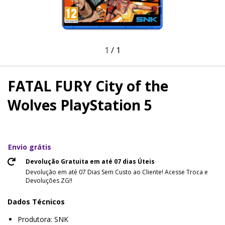
1
/
1
FATAL FURY City of the
Wolves PlayStation 5
Envio grátis
Devolução Gratuita em até 07 dias Úteis
Devolução em até 07 Dias Sem Custo ao Cliente! Acesse Troca e
Devoluções ZG!!
Dados Técnicos
Produtora: SNK