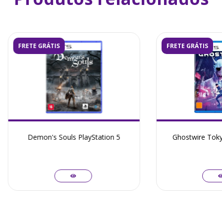
FRETE GRÁTIS
FRETE GRÁTIS
Demon's Souls PlayStation 5
Ghostwire Toky