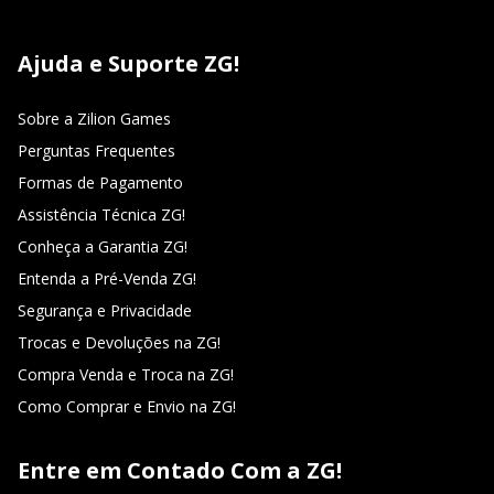
Ajuda e Suporte ZG!
Sobre a Zilion Games
Perguntas Frequentes
Formas de Pagamento
Assistência Técnica ZG!
Conheça a Garantia ZG!
Entenda a Pré-Venda ZG!
Segurança e Privacidade
Trocas e Devoluções na ZG!
Compra Venda e Troca na ZG!
Como Comprar e Envio na ZG!
Entre em Contado Com a ZG!