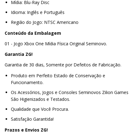
Mídia: Blu-Ray Disc
Idioma: Inglês e Português
Região do Jogo: NTSC Americano
Conteúdo da Embalagem
01 - Jogo Xbox One Mídia Física Original Seminovo.
Garantia ZG!
Garantia de 30 dias, Somente por Defeitos de Fabricação.
Produto em Perfeito Estado de Conservação e
Funcionamento.
Os Acessórios, Jogos e Consoles Seminovos Zilion Games
São Higienizados e Testados.
Qualidade que Você Procura.
Satisfação Garantida!
Prazos e Envios ZG!