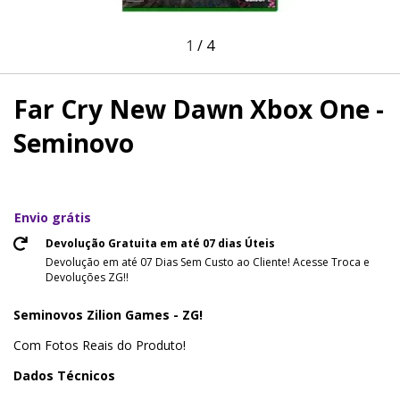
1
/
4
Far Cry New Dawn Xbox One -
Seminovo
Envio grátis
Devolução Gratuita em até 07 dias Úteis
Devolução em até 07 Dias Sem Custo ao Cliente! Acesse Troca e
Devoluções ZG!!
Seminovos Zilion Games - ZG!
Com Fotos Reais do Produto!
Dados Técnicos