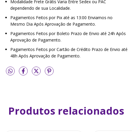
Modalidade Frete Grátis Varia Entre Sedex ou PAC
dependendo de sua Localidade.
Pagamentos Feitos por Pix até as 13:00 Enviamos no
Mesmo Dia Após Aprovação de Pagamento.
Pagamentos Feitos por Boleto Prazo de Envio até 24h Após
Aprovação de Pagamento.
Pagamentos Feitos por Cartão de Crédito Prazo de Envio até
48h Após Aprovação de Pagamento.
Produtos relacionados