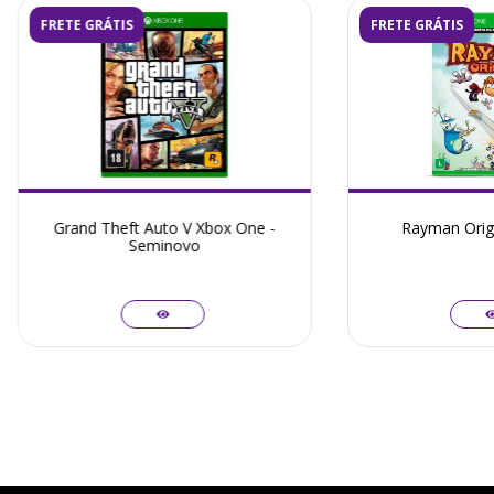
FRETE GRÁTIS
FRETE GRÁTIS
Grand Theft Auto V Xbox One -
Rayman Orig
Seminovo