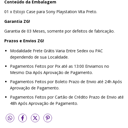
Conteúdo da Embalagem
01 x Estojo Case para Sony Playstation Vita Preto.
Garantia ZG!
Garantia de 03 Meses, somente por defeitos de fabricação.
Prazos e Envios ZG!
Modalidade Frete Grátis Varia Entre Sedex ou PAC
dependendo de sua Localidade.
Pagamentos Feitos por Pix até as 13:00 Enviamos no
Mesmo Dia Após Aprovação de Pagamento.
Pagamentos Feitos por Boleto Prazo de Envio até 24h Após
Aprovação de Pagamento.
Pagamentos Feitos por Cartão de Crédito Prazo de Envio até
48h Após Aprovação de Pagamento.