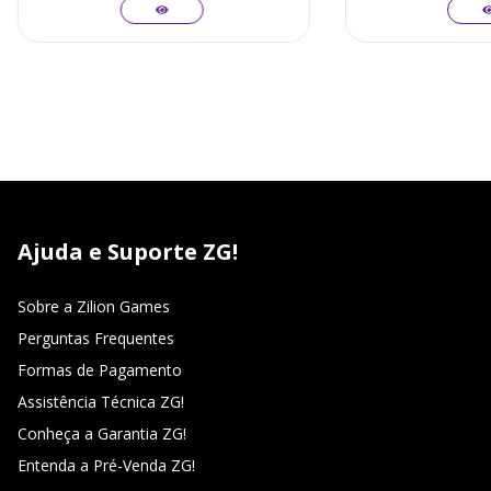
Ajuda e Suporte ZG!
Sobre a Zilion Games
Perguntas Frequentes
Formas de Pagamento
Assistência Técnica ZG!
Conheça a Garantia ZG!
Entenda a Pré-Venda ZG!