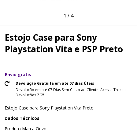
1
/
4
Estojo Case para Sony
Playstation Vita e PSP Preto
Envio grátis
Devolução Gratuita em até 07 dias Úteis
Devolução em até 07 Dias Sem Custo ao Cliente! Acesse Troca e
Devoluções ZG!!
Estojo Case para Sony Playstation Vita Preto.
Dados Técnicos
Produto Marca Ouvo.