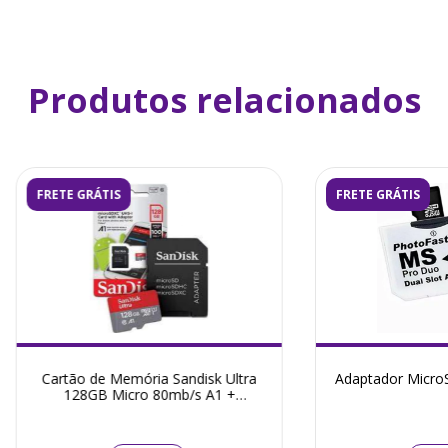
Produtos relacionados
FRETE GRÁTIS
FRETE GRÁTIS
Cartão de Memória Sandisk Ultra
Adaptador Micro
128GB Micro 80mb/s A1 +
Adaptador