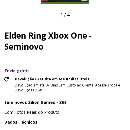
1
/
4
Elden Ring Xbox One -
Seminovo
Envio grátis
Devolução Gratuita em até 07 dias Úteis
Devolução em até 07 Dias Sem Custo ao Cliente! Acesse Troca e
Devoluções ZG!!
Seminovos Zilion Games - ZG!
Com Fotos Reais do Produto!
Dados Técnicos