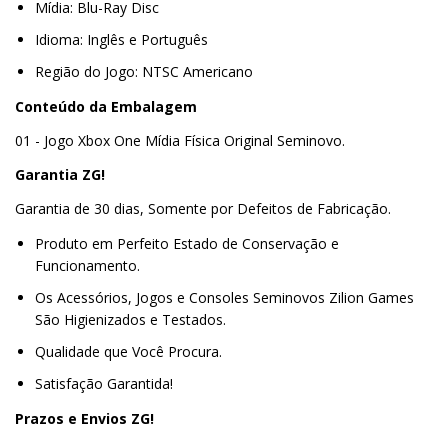
Mídia: Blu-Ray Disc
Idioma: Inglês e Português
Região do Jogo: NTSC Americano
Conteúdo da Embalagem
01 - Jogo Xbox One Mídia Física Original Seminovo.
Garantia ZG!
Garantia de 30 dias, Somente por Defeitos de Fabricação.
Produto em Perfeito Estado de Conservação e
Funcionamento.
Os Acessórios, Jogos e Consoles Seminovos Zilion Games
São Higienizados e Testados.
Qualidade que Você Procura.
Satisfação Garantida!
Prazos e Envios ZG!