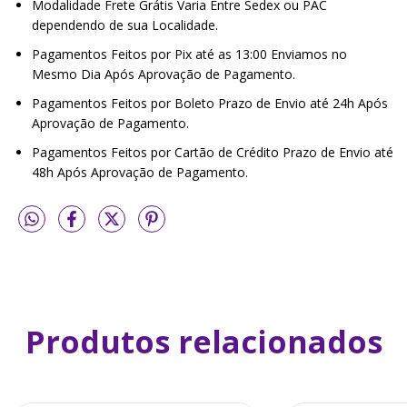
Modalidade Frete Grátis Varia Entre Sedex ou PAC
dependendo de sua Localidade.
Pagamentos Feitos por Pix até as 13:00 Enviamos no
Mesmo Dia Após Aprovação de Pagamento.
Pagamentos Feitos por Boleto Prazo de Envio até 24h Após
Aprovação de Pagamento.
Pagamentos Feitos por Cartão de Crédito Prazo de Envio até
48h Após Aprovação de Pagamento.
Produtos relacionados