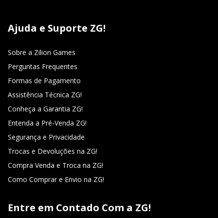
Ajuda e Suporte ZG!
Sobre a Zilion Games
Perguntas Frequentes
Formas de Pagamento
Assistência Técnica ZG!
Conheça a Garantia ZG!
Entenda a Pré-Venda ZG!
Segurança e Privacidade
Trocas e Devoluções na ZG!
Compra Venda e Troca na ZG!
Como Comprar e Envio na ZG!
Entre em Contado Com a ZG!