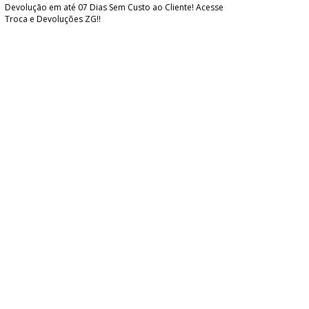
Devolução em até 07 Dias Sem Custo ao Cliente! Acesse
Troca e Devoluções ZG!!