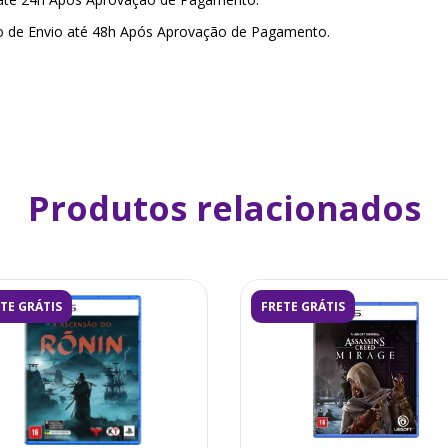
o de Envio até 48h Após Aprovação de Pagamento.
Produtos relacionados
TE GRÁTIS
FRETE GRÁTIS