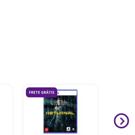
FRETE GRÁTIS
FRETE GRÁ