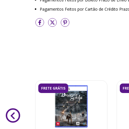
Pagamentos Feitos por Cartão de Crédito Praz
FRETE GRÁTIS
FRE