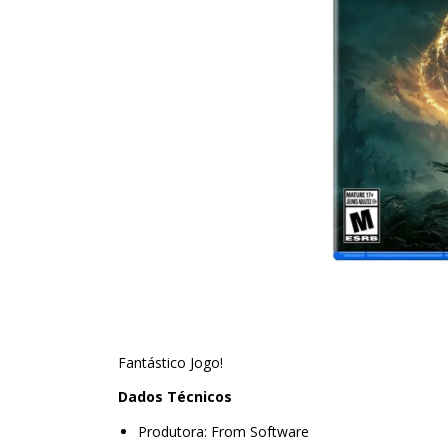
Fantástico Jogo!
Dados Técnicos
Produtora: From Software