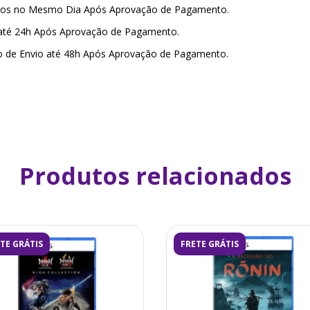
amos no Mesmo Dia Após Aprovação de Pagamento.
 até 24h Após Aprovação de Pagamento.
o de Envio até 48h Após Aprovação de Pagamento.
Produtos relacionados
TE GRÁTIS
FRETE GRÁTIS