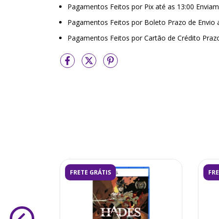
Pagamentos Feitos por Pix até as 13:00 Envi
Pagamentos Feitos por Boleto Prazo de Envio
Pagamentos Feitos por Cartão de Crédito Praz
FRETE GRÁTIS
FRE