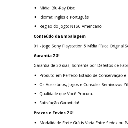
Mídia: Blu-Ray Disc
Idioma: Inglês e Português
Região do Jogo: NTSC Americano
Conteúdo da Embalagem
01 - Jogo Sony Playstation 5 Mídia Física Original
Garantia ZG!
Garantia de 30 dias, Somente por Defeitos de Fab
Produto em Perfeito Estado de Conservação e
Os Acessórios, Jogos e Consoles Seminovos Zi
Qualidade que Você Procura.
Satisfação Garantida!
Prazos e Envios ZG!
Modalidade Frete Grátis Varia Entre Sedex ou 