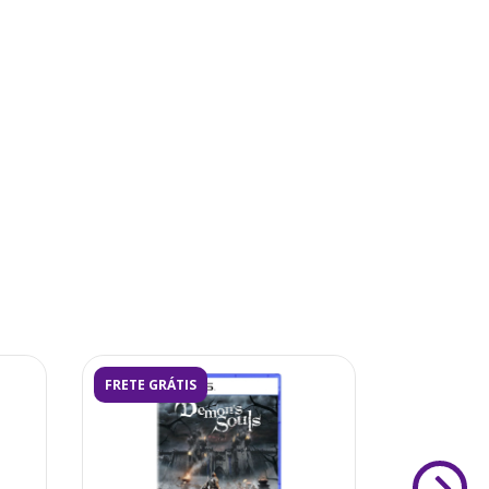
FRETE GRÁTIS
FRETE GRÁ