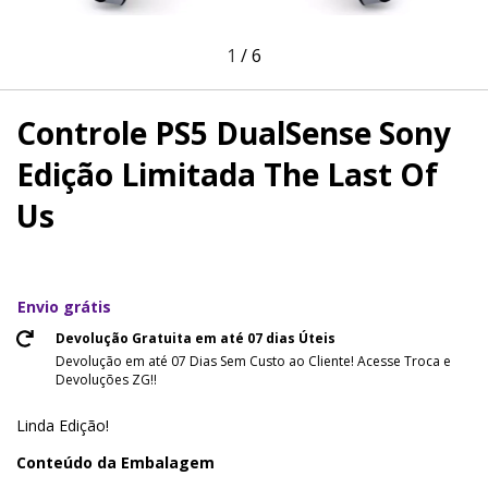
1
/
6
Controle PS5 DualSense Sony
Edição Limitada The Last Of
Us
Envio grátis
Devolução Gratuita em até 07 dias Úteis
Devolução em até 07 Dias Sem Custo ao Cliente! Acesse Troca e
Devoluções ZG!!
Linda Edição!
Conteúdo da Embalagem