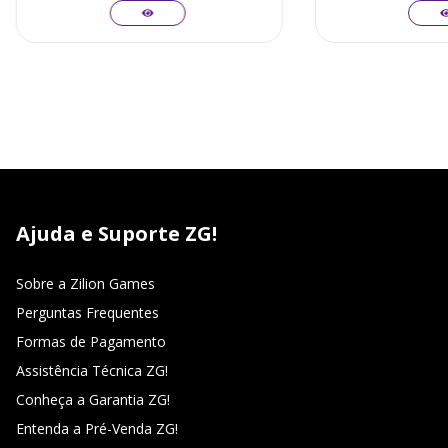
Ajuda e Suporte ZG!
Sobre a Zilion Games
Perguntas Frequentes
Formas de Pagamento
Assistência Técnica ZG!
Conheça a Garantia ZG!
Entenda a Pré-Venda ZG!