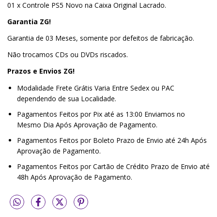
01 x Controle PS5 Novo na Caixa Original Lacrado.
Garantia ZG!
Garantia de 03 Meses, somente por defeitos de fabricação.
Não trocamos CDs ou DVDs riscados.
Prazos e Envios ZG!
Modalidade Frete Grátis Varia Entre Sedex ou PAC
dependendo de sua Localidade.
Pagamentos Feitos por Pix até as 13:00 Enviamos no
Mesmo Dia Após Aprovação de Pagamento.
Pagamentos Feitos por Boleto Prazo de Envio até 24h Após
Aprovação de Pagamento.
Pagamentos Feitos por Cartão de Crédito Prazo de Envio até
48h Após Aprovação de Pagamento.