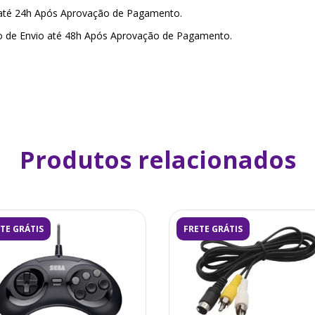
 até 24h Após Aprovação de Pagamento.
o de Envio até 48h Após Aprovação de Pagamento.
Produtos relacionados
TE GRÁTIS
FRETE GRÁTIS