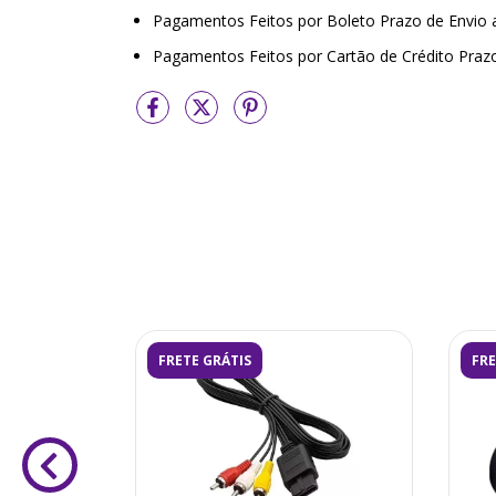
Pagamentos Feitos por Boleto Prazo de Envio
Pagamentos Feitos por Cartão de Crédito Praz
FRETE GRÁTIS
FRE