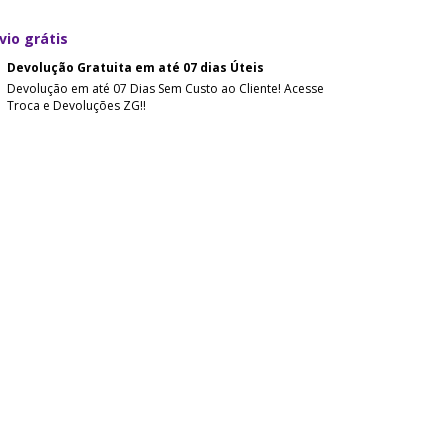
vio grátis
Devolução Gratuita em até 07 dias Úteis
Devolução em até 07 Dias Sem Custo ao Cliente! Acesse
Troca e Devoluções ZG!!