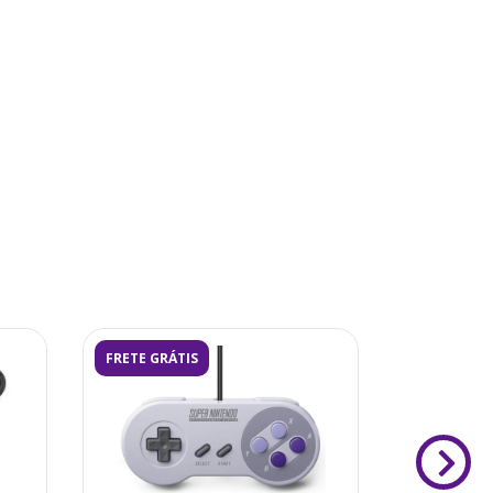
FRETE GRÁTIS
FRETE GRÁ