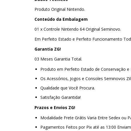
Produto Original Nintendo.
Conteúdo da Embalagem
01 x Controle Nintendo 64 Original Seminovo.
Em Perfeito Estado e Perfeito Funcionamento Tod
Garantia ZG!
03 Meses Garantia Total.
Produto em Perfeito Estado de Conservação e 
Os Acessórios, Jogos e Consoles Seminovos Zi
Qualidade que Você Procura.
Satisfação Garantida!
Prazos e Envios ZG!
Modalidade Frete Grátis Varia Entre Sedex ou 
Pagamentos Feitos por Pix até as 13:00 Envi