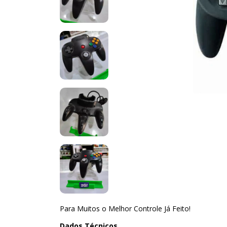
Para Muitos o Melhor Controle Já Feito!
Dados Técnicos