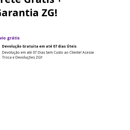
arantia ZG!
vio grátis
Devolução Gratuita em até 07 dias Úteis
Devolução em até 07 Dias Sem Custo ao Cliente! Acesse
Troca e Devoluções ZG!!