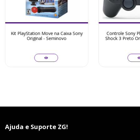
Kit PlayStation Move na Caixa Sony
Controle Sony Pl
Original - Seminovo
Shock 3 Preto Or
Ajuda e Suporte ZG!