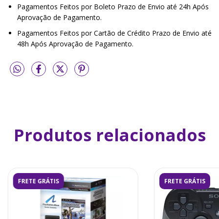
Pagamentos Feitos por Boleto Prazo de Envio até 24h Após
Aprovação de Pagamento.
Pagamentos Feitos por Cartão de Crédito Prazo de Envio até
48h Após Aprovação de Pagamento.
Produtos relacionados
FRETE GRÁTIS
FRETE GRÁTIS