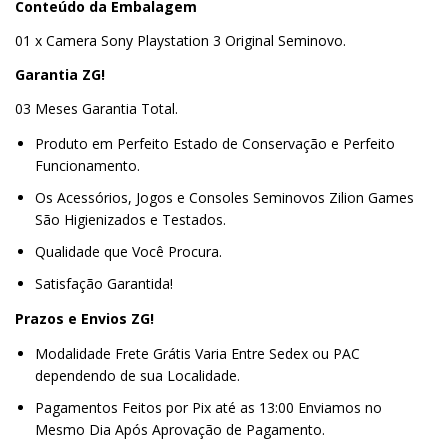
Conteúdo da Embalagem
01 x Camera Sony Playstation 3 Original Seminovo.
Garantia ZG!
03 Meses Garantia Total.
Produto em Perfeito Estado de Conservação e Perfeito
Funcionamento.
Os Acessórios, Jogos e Consoles Seminovos Zilion Games
São Higienizados e Testados.
Qualidade que Você Procura.
Satisfação Garantida!
Prazos e Envios ZG!
Modalidade Frete Grátis Varia Entre Sedex ou PAC
dependendo de sua Localidade.
Pagamentos Feitos por Pix até as 13:00 Enviamos no
Mesmo Dia Após Aprovação de Pagamento.