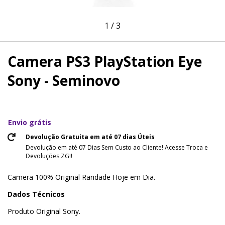
1
/
3
Camera PS3 PlayStation Eye
Sony - Seminovo
Envio grátis
Devolução Gratuita em até 07 dias Úteis
Devolução em até 07 Dias Sem Custo ao Cliente! Acesse Troca e
Devoluções ZG!!
Camera 100% Original Raridade Hoje em Dia.
Dados Técnicos
Produto Original Sony.