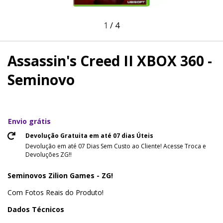
1
/
4
Assassin's Creed II XBOX 360 -
Seminovo
Envio grátis
Devolução Gratuita em até 07 dias Úteis
Devolução em até 07 Dias Sem Custo ao Cliente! Acesse Troca e
Devoluções ZG!!
Seminovos Zilion Games - ZG!
Com Fotos Reais do Produto!
Dados Técnicos