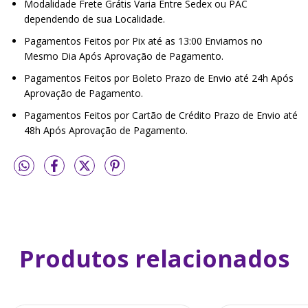
Modalidade Frete Grátis Varia Entre Sedex ou PAC
dependendo de sua Localidade.
Pagamentos Feitos por Pix até as 13:00 Enviamos no
Mesmo Dia Após Aprovação de Pagamento.
Pagamentos Feitos por Boleto Prazo de Envio até 24h Após
Aprovação de Pagamento.
Pagamentos Feitos por Cartão de Crédito Prazo de Envio até
48h Após Aprovação de Pagamento.
Produtos relacionados