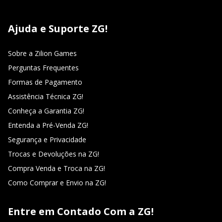
Ajuda e Suporte ZG!
Sobre a Zilion Games
Perguntas Frequentes
Formas de Pagamento
Assistência Técnica ZG!
Conheça a Garantia ZG!
Entenda a Pré-Venda ZG!
Segurança e Privacidade
Trocas e Devoluções na ZG!
Compra Venda e Troca na ZG!
Como Comprar e Envio na ZG!
Entre em Contado Com a ZG!