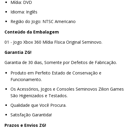
Mídia: DVD
Idioma: Inglês
Região do Jogo: NTSC Americano
Conteúdo da Embalagem
01 - Jogo Xbox 360 Mídia Física Original Seminovo.
Garantia ZG!
Garantia de 30 dias, Somente por Defeitos de Fabricação.
Produto em Perfeito Estado de Conservação e
Funcionamento.
Os Acessórios, Jogos e Consoles Seminovos Zilion Games
São Higienizados e Testados.
Qualidade que Você Procura.
Satisfação Garantida!
Prazos e Envios ZG!