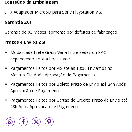
Conteúdo da Embalagem
01 x Adaptador MicroSD para Sony PlayStation Vita.
Garantia ZG!
Garantia de 03 Meses, somente por defeitos de fabricação.
Prazos e Envios ZG!
Modalidade Frete Grátis Varia Entre Sedex ou PAC
dependendo de sua Localidade.
Pagamentos Feitos por Pix até as 13:00 Enviamos no
Mesmo Dia Após Aprovação de Pagamento.
Pagamentos Feitos por Boleto Prazo de Envio até 24h Após
Aprovação de Pagamento.
Pagamentos Feitos por Cartão de Crédito Prazo de Envio até
48h Após Aprovação de Pagamento.