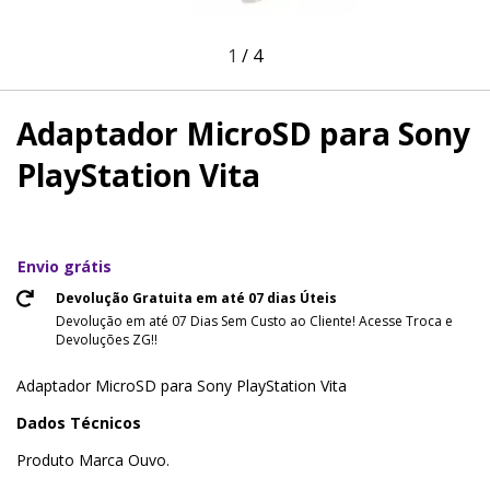
1
/
4
Adaptador MicroSD para Sony
PlayStation Vita
Envio grátis
Devolução Gratuita em até 07 dias Úteis
Devolução em até 07 Dias Sem Custo ao Cliente! Acesse Troca e
Devoluções ZG!!
Adaptador MicroSD para Sony PlayStation Vita
Dados Técnicos
Produto Marca Ouvo.