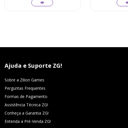
Ajuda e Suporte ZG!
Sobre a Zilion Games
Perguntas Frequentes
Formas de Pagamento
Assistência Técnica ZG!
Conheça a Garantia ZG!
Entenda a Pré-Venda ZG!