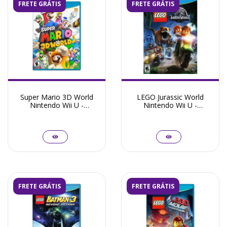
FRETE GRÁTIS
FRETE GRÁTIS
Super Mario 3D World
LEGO Jurassic World
Nintendo Wii U -
Nintendo Wii U -
Seminovo
Seminovo
FRETE GRÁTIS
FRETE GRÁTIS