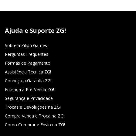
Ajuda e Suporte ZG!
Sobre a Zilion Games
Perguntas Frequentes
Formas de Pagamento
Assistência Técnica ZG!
Conheça a Garantia ZG!
Entenda a Pré-Venda ZG!
Segurança e Privacidade
Trocas e Devoluções na ZG!
Compra Venda e Troca na ZG!
Como Comprar e Envio na ZG!