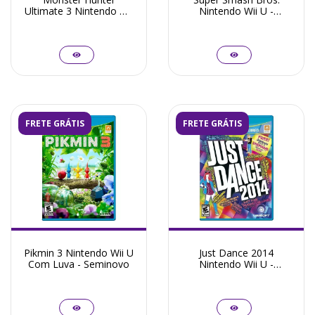
Ultimate 3 Nintendo Wii
Nintendo Wii U -
U - Seminovo
Seminovo
FRETE GRÁTIS
FRETE GRÁTIS
Pikmin 3 Nintendo Wii U
Just Dance 2014
Com Luva - Seminovo
Nintendo Wii U -
Seminovo