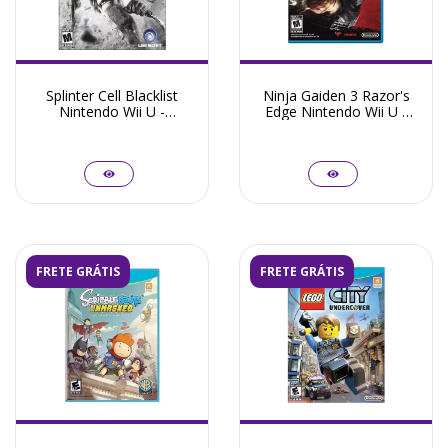
Splinter Cell Blacklist
Ninja Gaiden 3 Razor's
Nintendo Wii U -
Edge Nintendo Wii U -
Seminovo
Seminovo
FRETE GRÁTIS
FRETE GRÁTIS