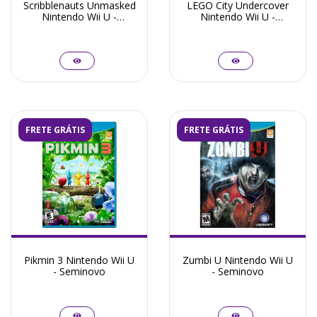
Scribblenauts Unmasked
LEGO City Undercover
Nintendo Wii U -
Nintendo Wii U -
Seminovo
Seminovo
FRETE GRÁTIS
FRETE GRÁTIS
Pikmin 3 Nintendo Wii U
Zumbi U Nintendo Wii U
- Seminovo
- Seminovo