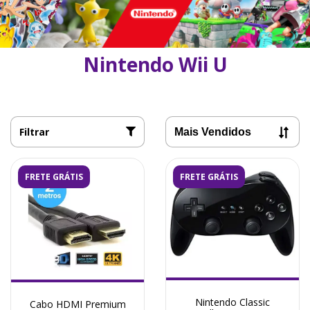
Nintendo Wii U
Filtrar
FRETE GRÁTIS
FRETE GRÁTIS
Nintendo Classic
Cabo HDMI Premium