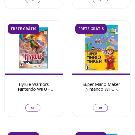
FRETE GRÁTIS
FRETE GRÁTIS
Hyrule Warriors
Super Mario Maker
Nintendo Wii U -
Nintendo Wii U -
Seminovo
Seminovo