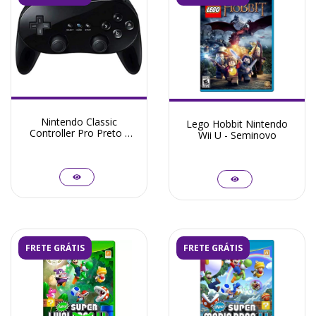
Nintendo Classic
Lego Hobbit Nintendo
Controller Pro Preto -
Wii U - Seminovo
Seminovo
FRETE GRÁTIS
FRETE GRÁTIS