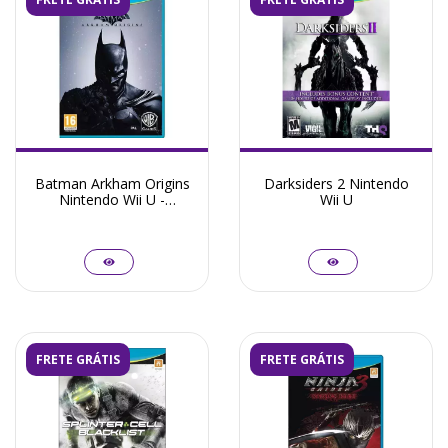
Batman Arkham Origins
Darksiders 2 Nintendo
Nintendo Wii U -
Wii U
Seminovo
FRETE GRÁTIS
FRETE GRÁTIS