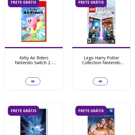
FRETE GRÁTIS
FRETE GRÁTIS
Kirby Air Riders
Lego Harry Potter
Nintendo Switch 2 -
Collection Nintendo
Seminovo
Switch - Seminovo
FRETE GRÁTIS
FRETE GRÁTIS