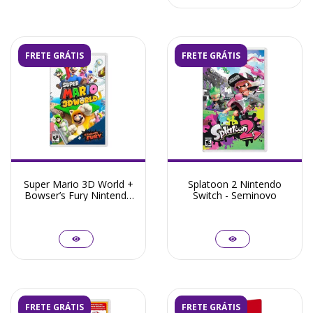
FRETE GRÁTIS
FRETE GRÁTIS
Super Mario 3D World +
Splatoon 2 Nintendo
Bowser’s Fury Nintendo
Switch - Seminovo
Switch - Seminovo
FRETE GRÁTIS
FRETE GRÁTIS