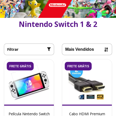
Nintendo Switch 1 & 2
Filtrar
FRETE GRÁTIS
FRETE GRÁTIS
Película Nintendo Switch
Cabo HDMI Premium