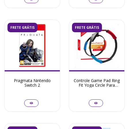
FRETE GRÁTIS
FRETE GRÁTIS
Pragmata Nintendo
Controle Game Pad Ring
Switch 2
Fit Yoga Circle Para
Nintendo Switch -
Seminovo