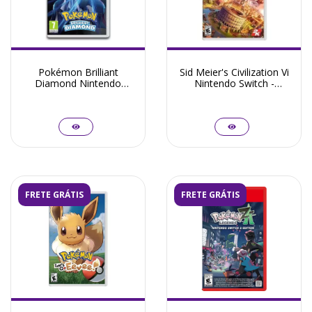
Pokémon Brilliant
Sid Meier's Civilization Vi
Diamond Nintendo
Nintendo Switch -
Switch - Seminovo
Seminovo
FRETE GRÁTIS
FRETE GRÁTIS