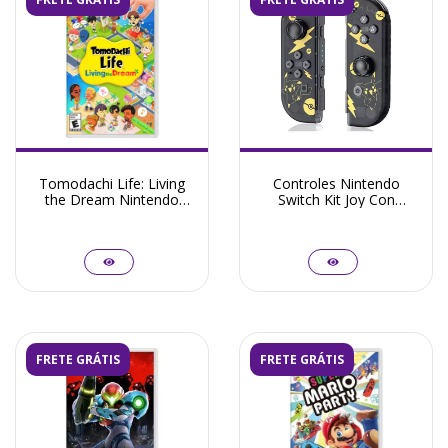
Tomodachi Life: Living
Controles Nintendo
the Dream Nintendo
Switch Kit Joy Con
Switch
Pikachu
FRETE GRÁTIS
FRETE GRÁTIS