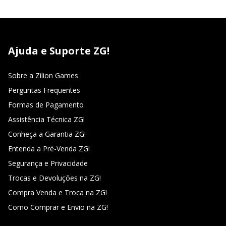
Ajuda e Suporte ZG!
Sobre a Zilion Games
Perguntas Frequentes
Formas de Pagamento
Assistência Técnica ZG!
Conheça a Garantia ZG!
Entenda a Pré-Venda ZG!
Segurança e Privacidade
Trocas e Devoluções na ZG!
Compra Venda e Troca na ZG!
Como Comprar e Envio na ZG!