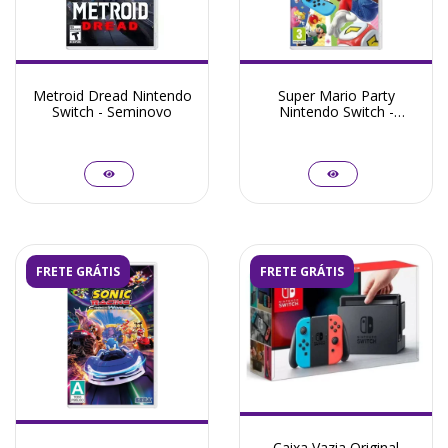
Metroid Dread Nintendo
Super Mario Party
Switch - Seminovo
Nintendo Switch -
Seminovo
FRETE GRÁTIS
FRETE GRÁTIS
Caixa Vazia Original