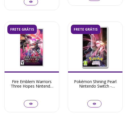
FRETE GRÁTIS
FRETE GRÁTIS
Fire Emblem Warriors
Pokémon Shining Pearl
Three Hopes Nintendo
Nintendo Switch -
Switch - Seminovo
Seminovo