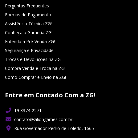
Perguntas Frequentes
Formas de Pagamento
Assistência Técnica ZG!
Conheça a Garantia ZG!
Entenda a Pré-Venda ZG!
Segurança e Privacidade
Trocas e Devoluções na ZG!
Compra Venda e Troca na ZG!
Como Comprar e Envio na ZG!
Entre em Contado Com a ZG!
19 3374-2271
contato@ziliongames.com.br
Rua Governador Pedro de Toledo, 1665