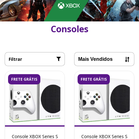
Consoles
Filtrar
FRETE GRÁTIS
FRETE GRÁTIS
Console XBOX Series S
Console XBOX Series S