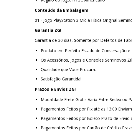
Conteúdo da Embalagem
01 - Jogo PlayStation 3 Mídia Física Original Semi
Garantia ZG!
Garantia de 30 dias, Somente por Defeitos de Fab
Produto em Perfeito Estado de Conservação e
Os Acessórios, Jogos e Consoles Seminovos Zi
Qualidade que Você Procura.
Satisfação Garantida!
Prazos e Envios ZG!
Modalidade Frete Grátis Varia Entre Sedex ou 
Pagamentos Feitos por Pix até as 13:00 Envi
Pagamentos Feitos por Boleto Prazo de Envio
Pagamentos Feitos por Cartão de Crédito Praz