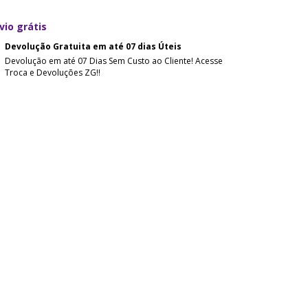
vio grátis
Devolução Gratuita em até 07 dias Úteis
Devolução em até 07 Dias Sem Custo ao Cliente! Acesse
Troca e Devoluções ZG!!