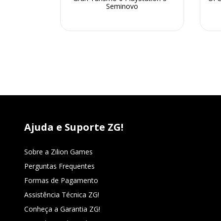
Seminovo
Ajuda e Suporte ZG!
Sobre a Zilion Games
Perguntas Frequentes
Formas de Pagamento
Assistência Técnica ZG!
Conheça a Garantia ZG!