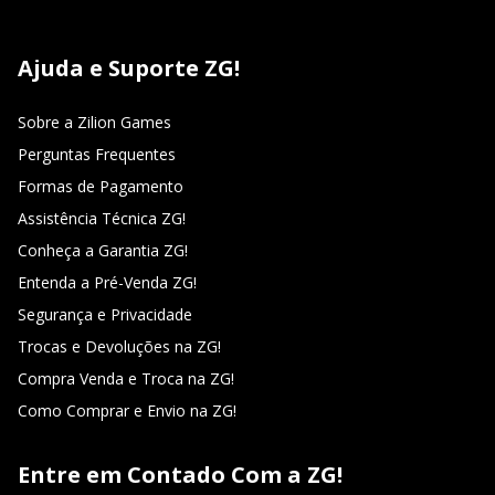
Ajuda e Suporte ZG!
Sobre a Zilion Games
Perguntas Frequentes
Formas de Pagamento
Assistência Técnica ZG!
Conheça a Garantia ZG!
Entenda a Pré-Venda ZG!
Segurança e Privacidade
Trocas e Devoluções na ZG!
Compra Venda e Troca na ZG!
Como Comprar e Envio na ZG!
Entre em Contado Com a ZG!