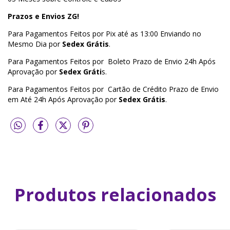
Prazos e Envios ZG!
Para Pagamentos Feitos por Pix até as 13:00 Enviando no
Mesmo Dia por
Sedex Grátis
.
Para Pagamentos Feitos por Boleto Prazo de Envio 24h Após
Aprovação por
Sedex Gráti
s.
Para Pagamentos Feitos por Cartão de Crédito Prazo de Envio
em Até 24h Após Aprovação por
Sedex Grátis
.
Produtos relacionados