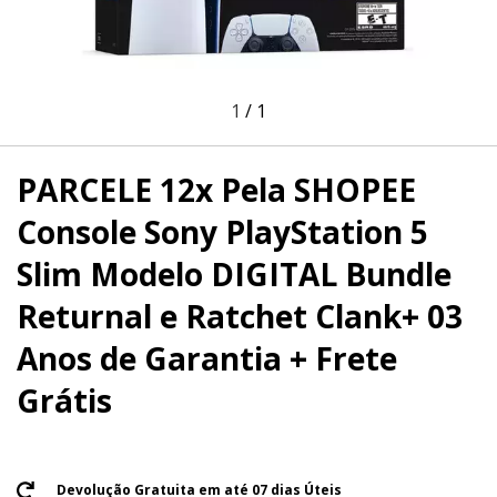
1
/
1
PARCELE 12x Pela SHOPEE
Console Sony PlayStation 5
Slim Modelo DIGITAL Bundle
Returnal e Ratchet Clank+ 03
Anos de Garantia + Frete
Grátis
Devolução Gratuita em até 07 dias Úteis