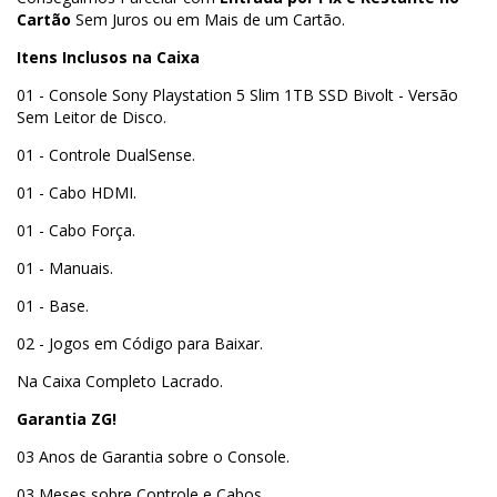
Cartão
Sem Juros ou em Mais de um Cartão.
Itens Inclusos na Caixa
01 - Console Sony Playstation 5 Slim 1TB SSD Bivolt - Versão
Sem Leitor de Disco.
01 - Controle DualSense.
01 - Cabo HDMI.
01 - Cabo Força.
01 - Manuais.
01 - Base.
02 - Jogos em Código para Baixar.
Na Caixa Completo Lacrado.
Garantia ZG!
03 Anos de Garantia sobre o Console.
03 Meses sobre Controle e Cabos