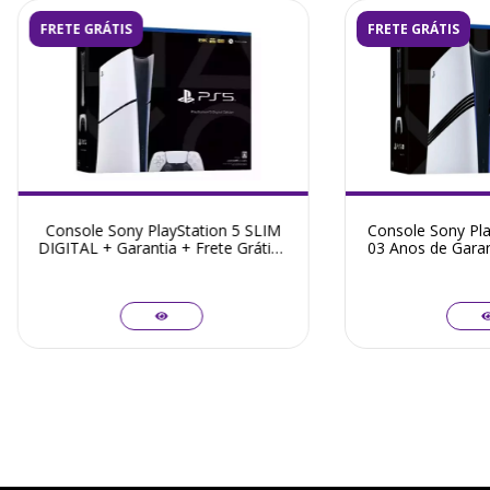
FRETE GRÁTIS
FRETE GRÁTIS
Console Sony PlayStation 5 SLIM
Console Sony Pla
DIGITAL + Garantia + Frete Grátis -
03 Anos de Garant
Seminovo