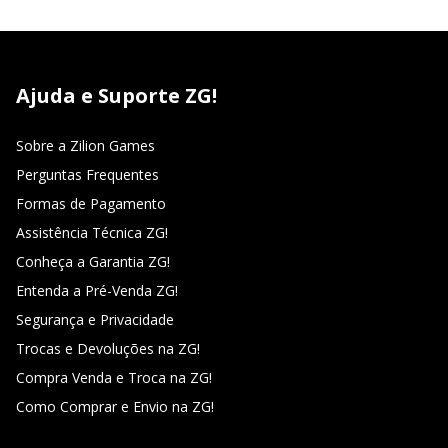
Ajuda e Suporte ZG!
Sobre a Zilion Games
Perguntas Frequentes
Formas de Pagamento
Assistência Técnica ZG!
Conheça a Garantia ZG!
Entenda a Pré-Venda ZG!
Segurança e Privacidade
Trocas e Devoluções na ZG!
Compra Venda e Troca na ZG!
Como Comprar e Envio na ZG!