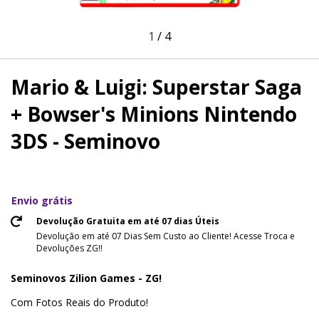
1
/
4
Mario & Luigi: Superstar Saga
+ Bowser's Minions Nintendo
3DS - Seminovo
Envio grátis
Devolução Gratuita em até 07 dias Úteis
Devolução em até 07 Dias Sem Custo ao Cliente! Acesse Troca e
Devoluções ZG!!
Seminovos Zilion Games - ZG!
Com Fotos Reais do Produto!