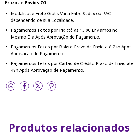
Prazos e Envios ZG!
Modalidade Frete Grátis Varia Entre Sedex ou PAC
dependendo de sua Localidade.
Pagamentos Feitos por Pix até as 13:00 Enviamos no
Mesmo Dia Após Aprovação de Pagamento.
Pagamentos Feitos por Boleto Prazo de Envio até 24h Após
Aprovação de Pagamento.
Pagamentos Feitos por Cartão de Crédito Prazo de Envio até
48h Após Aprovação de Pagamento.
Produtos relacionados