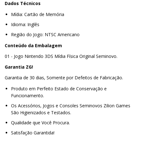
Dados Técnicos
Mídia: Cartão de Memória
Idioma: Inglês
Região do Jogo: NTSC Americano
Conteúdo da Embalagem
01 - Jogo Nintendo 3DS Mídia Física Original Seminovo.
Garantia ZG!
Garantia de 30 dias, Somente por Defeitos de Fabricação.
Produto em Perfeito Estado de Conservação e
Funcionamento.
Os Acessórios, Jogos e Consoles Seminovos Zilion Games
São Higienizados e Testados.
Qualidade que Você Procura.
Satisfação Garantida!