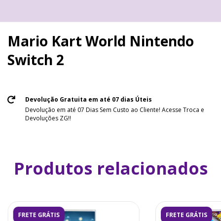
Mario Kart World Nintendo
Switch 2
Devolução Gratuita em até 07 dias Úteis
Devolução em até 07 Dias Sem Custo ao Cliente! Acesse Troca e
Devoluções ZG!!
Produtos relacionados
FRETE GRÁTIS
FRETE GRÁTIS