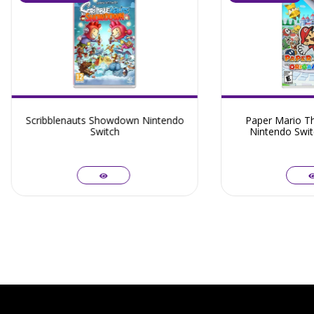
Scribblenauts Showdown Nintendo
Paper Mario Th
Switch
Nintendo Swit