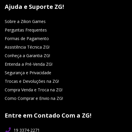
Ajuda e Suporte ZG!
Sobre a Zilion Games
Perguntas Frequentes
Formas de Pagamento
Assistência Técnica ZG!
Conheça a Garantia ZG!
Entenda a Pré-Venda ZG!
Segurança e Privacidade
Trocas e Devoluções na ZG!
Compra Venda e Troca na ZG!
Como Comprar e Envio na ZG!
Entre em Contado Com a ZG!
19 3374-2271