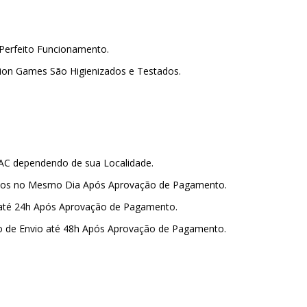
Perfeito Funcionamento.
lion Games São Higienizados e Testados.
PAC dependendo de sua Localidade.
amos no Mesmo Dia Após Aprovação de Pagamento.
 até 24h Após Aprovação de Pagamento.
o de Envio até 48h Após Aprovação de Pagamento.