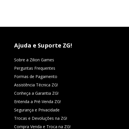
Ajuda e Suporte ZG!
Sobre a Zilion Games
Perguntas Frequentes
Formas de Pagamento
Assistência Técnica ZG!
Conheça a Garantia ZG!
Entenda a Pré-Venda ZG!
Segurança e Privacidade
Trocas e Devoluções na ZG!
Compra Venda e Troca na ZG!