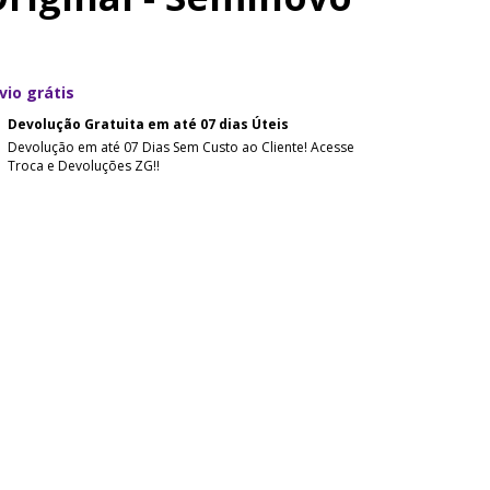
vio grátis
Devolução Gratuita em até 07 dias Úteis
Devolução em até 07 Dias Sem Custo ao Cliente! Acesse
Troca e Devoluções ZG!!