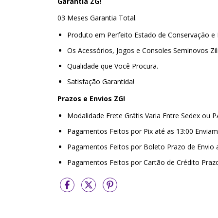
Garantia ZG!
03 Meses Garantia Total.
Produto em Perfeito Estado de Conservação e 
Os Acessórios, Jogos e Consoles Seminovos Zi
Qualidade que Você Procura.
Satisfação Garantida!
Prazos e Envios ZG!
Modalidade Frete Grátis Varia Entre Sedex ou 
Pagamentos Feitos por Pix até as 13:00 Envi
Pagamentos Feitos por Boleto Prazo de Envio
Pagamentos Feitos por Cartão de Crédito Praz