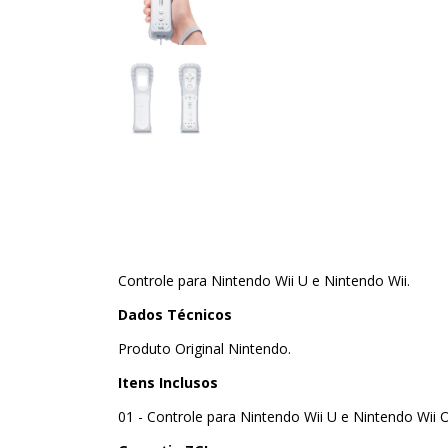
Controle para Nintendo Wii U e Nintendo Wii.
Dados Técnicos
Produto Original Nintendo.
Itens Inclusos
01 - Controle para Nintendo Wii U e Nintendo Wii 