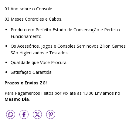
01 Ano sobre o Console.
03 Meses Controles e Cabos.
Produto em Perfeito Estado de Conservação e Perfeito
Funcionamento.
Os Acessórios, Jogos e Consoles Seminovos Zilion Games
São Higienizados e Testados.
Qualidade que Você Procura.
Satisfação Garantida!
Prazos e Envios ZG!
Para Pagamentos Feitos por Pix até as 13:00 Enviamos no
Mesmo Dia
.