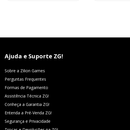
Ajuda e Suporte ZG!
Sobre a Zilion Games
Perguntas Frequentes
Formas de Pagamento
Assistência Técnica ZG!
Conheça a Garantia ZG!
Entenda a Pré-Venda ZG!
Segurança e Privacidade
Trocas e Devoluções na ZG!