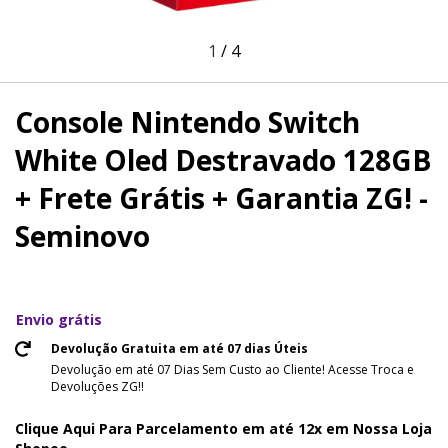
1
/
4
Console Nintendo Switch
White Oled Destravado 128GB
+ Frete Grátis + Garantia ZG! -
Seminovo
Envio grátis
Devolução Gratuita em até 07 dias Úteis
Devolução em até 07 Dias Sem Custo ao Cliente! Acesse Troca e
Devoluções ZG!!
Clique Aqui Para Parcelamento em até 12x em Nossa Loja