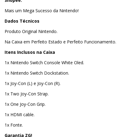
Shopee.
Mais um Mega Sucesso da Nintendo!
Dados Técnicos
Produto Original Nintendo.
Na Caixa em Perfeito Estado e Perfeito Funcionamento
.
Itens Inclusos na Caixa
1x Nintendo Switch Console White Oled.
1x Nintendo Switch Dockstation.
1x Joy-Con (L) e Joy-Con (R).
1x Two Joy-Con Strap.
1x One Joy-Con Grip.
1x HDMI cable.
1x Fonte.
Garantia ZG!