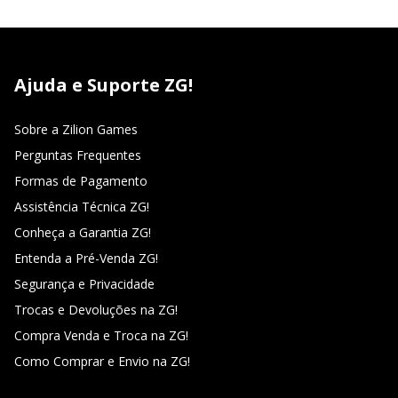
Ajuda e Suporte ZG!
Sobre a Zilion Games
Perguntas Frequentes
Formas de Pagamento
Assistência Técnica ZG!
Conheça a Garantia ZG!
Entenda a Pré-Venda ZG!
Segurança e Privacidade
Trocas e Devoluções na ZG!
Compra Venda e Troca na ZG!
Como Comprar e Envio na ZG!