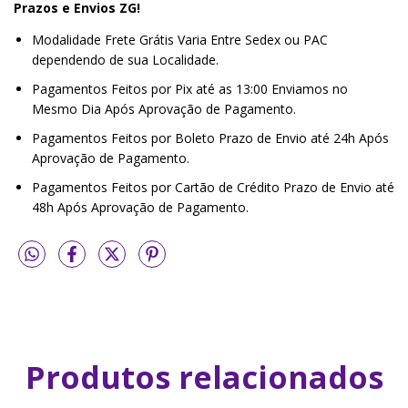
Prazos e Envios ZG!
Modalidade Frete Grátis Varia Entre Sedex ou PAC
dependendo de sua Localidade.
Pagamentos Feitos por Pix até as 13:00 Enviamos no
Mesmo Dia Após Aprovação de Pagamento.
Pagamentos Feitos por Boleto Prazo de Envio até 24h Após
Aprovação de Pagamento.
Pagamentos Feitos por Cartão de Crédito Prazo de Envio até
48h Após Aprovação de Pagamento.
Produtos relacionados