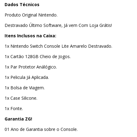
Dados Técnicos
Produto Original Nintendo.
Destravado Último Software, Já vem Com Loja Grátis!
Itens Inclusos na Caixa:
1x Nintendo Switch Console Lite Amarelo Destravado.
1x Cartão 128GB Cheio de Jogos.
1x Par Protetor Análógico.
1x Pelicula Já Aplicada.
1x Bolsa de Viagem.
1x Case Silicone.
1x Fonte.
Garantia ZG!
01 Ano de Garantia sobre o Console.