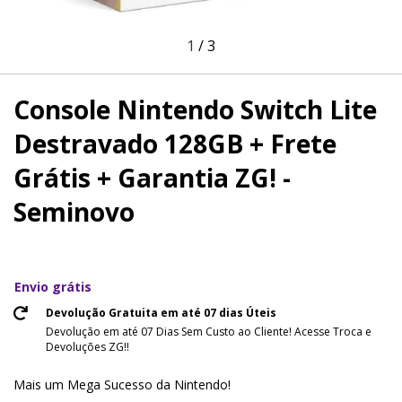
1
/
3
Console Nintendo Switch Lite
Destravado 128GB + Frete
Grátis + Garantia ZG! -
Seminovo
Envio grátis
Devolução Gratuita em até 07 dias Úteis
Devolução em até 07 Dias Sem Custo ao Cliente! Acesse Troca e
Devoluções ZG!!
Mais um Mega Sucesso da Nintendo!