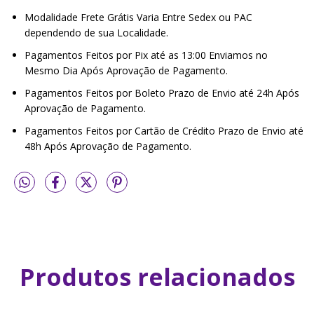
Modalidade Frete Grátis Varia Entre Sedex ou PAC
dependendo de sua Localidade.
Pagamentos Feitos por Pix até as 13:00 Enviamos no
Mesmo Dia Após Aprovação de Pagamento.
Pagamentos Feitos por Boleto Prazo de Envio até 24h Após
Aprovação de Pagamento.
Pagamentos Feitos por Cartão de Crédito Prazo de Envio até
48h Após Aprovação de Pagamento.
Produtos relacionados