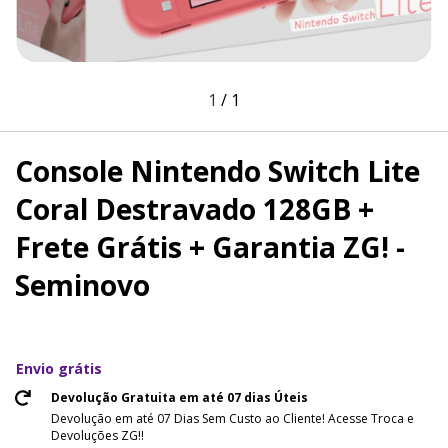
1
/
1
Console Nintendo Switch Lite
Coral Destravado 128GB +
Frete Grátis + Garantia ZG! -
Seminovo
Envio grátis
Devolução Gratuita em até 07 dias Úteis
Devolução em até 07 Dias Sem Custo ao Cliente! Acesse Troca e
Devoluções ZG!!