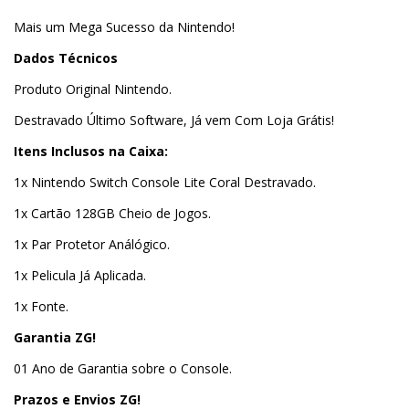
Mais um Mega Sucesso da Nintendo!
Dados Técnicos
Produto Original Nintendo.
Destravado Último Software, Já vem Com Loja Grátis!
Itens Inclusos na Caixa:
1x Nintendo Switch Console Lite Coral Destravado.
1x Cartão 128GB Cheio de Jogos.
1x Par Protetor Análógico.
1x Pelicula Já Aplicada.
1x Fonte.
Garantia ZG!
01 Ano de Garantia sobre o Console.
Prazos e Envios ZG!