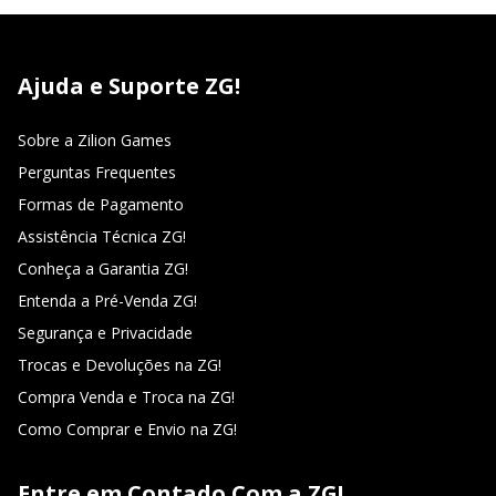
Ajuda e Suporte ZG!
Sobre a Zilion Games
Perguntas Frequentes
Formas de Pagamento
Assistência Técnica ZG!
Conheça a Garantia ZG!
Entenda a Pré-Venda ZG!
Segurança e Privacidade
Trocas e Devoluções na ZG!
Compra Venda e Troca na ZG!
Como Comprar e Envio na ZG!
Entre em Contado Com a ZG!