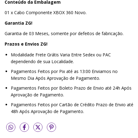
Conteúdo da Embalagem
01 x Cabo Componente XBOX 360 Novo.
Garantia ZG!
Garantia de 03 Meses, somente por defeitos de fabricação.
Prazos e Envios ZG!
Modalidade Frete Grátis Varia Entre Sedex ou PAC
dependendo de sua Localidade.
Pagamentos Feitos por Pix até as 13:00 Enviamos no
Mesmo Dia Após Aprovação de Pagamento.
Pagamentos Feitos por Boleto Prazo de Envio até 24h Após
Aprovação de Pagamento.
Pagamentos Feitos por Cartão de Crédito Prazo de Envio até
48h Após Aprovação de Pagamento.