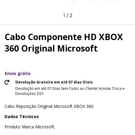
1
/
2
Cabo Componente HD XBOX
360 Original Microsoft
Envio grátis
Devolução Gratuita em até 07 dias Úteis
Devolução em até 07 Dias Sem Custo ao Cliente! Acesse Troca e
Devoluções ZG!!
Cabo Reposição Original Microsoft XBOX 360.
Dados Técnicos
Produto Marca Microsoft.