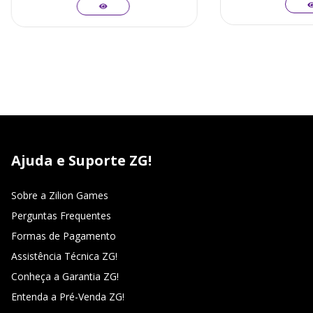
Ajuda e Suporte ZG!
Sobre a Zilion Games
Perguntas Frequentes
Formas de Pagamento
Assistência Técnica ZG!
Conheça a Garantia ZG!
Entenda a Pré-Venda ZG!