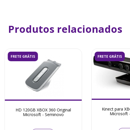
Produtos relacionados
FRETE GRÁTIS
FRETE GRÁTIS
Kinect para XB
HD 120GB XBOX 360 Original
Microsoft 
Microsoft - Seminovo