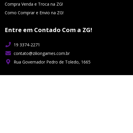
Compra Venda e Troca na ZG!
Como Comprar e Envio na ZG!
Entre em Contado Com a ZG!
19 3374-2271
contato@ziliongames.com.br
Rua Governador Pedro de Toledo, 1665