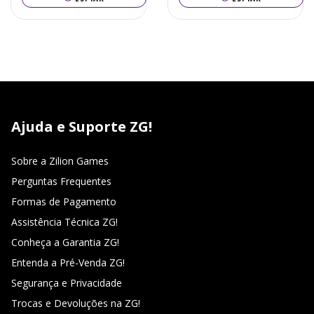
Ajuda e Suporte ZG!
Sobre a Zilion Games
Perguntas Frequentes
Formas de Pagamento
Assistência Técnica ZG!
Conheça a Garantia ZG!
Entenda a Pré-Venda ZG!
Segurança e Privacidade
Trocas e Devoluções na ZG!