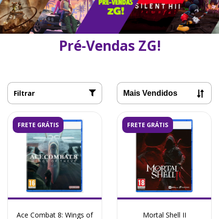
Pré-Vendas ZG!
Filtrar
FRETE GRÁTIS
FRETE GRÁTIS
Ace Combat 8: Wings of
Mortal Shell II