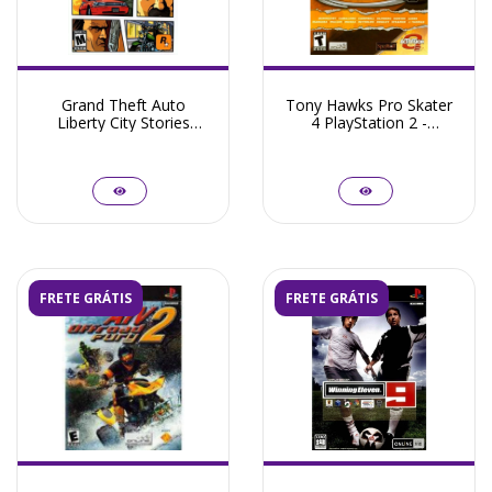
Grand Theft Auto
Tony Hawks Pro Skater
Liberty City Stories
4 PlayStation 2 -
PlayStation 2 -
Seminovo
Seminovo
FRETE GRÁTIS
FRETE GRÁTIS