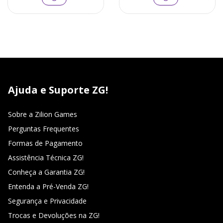
Ajuda e Suporte ZG!
Sobre a Zilion Games
Perguntas Frequentes
Formas de Pagamento
Assistência Técnica ZG!
Conheça a Garantia ZG!
Entenda a Pré-Venda ZG!
Segurança e Privacidade
Trocas e Devoluções na ZG!