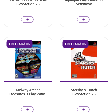
PlayStation 2 -
Seminovo
Seminovo
FRETE GRÁTIS
FRETE GRÁTIS
Midway Arcade
Starsky & Hutch
Treasures 3 PlayStation
PlayStation 2 -
2
Seminovo