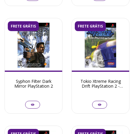
FRETE GRÁTIS
FRETE GRÁTIS
Syphon Filter Dark
Tokio Xtreme Racing
Mirror PlayStation 2
Drift PlayStation 2 -
Seminovo
FRETE GRÁTIS
FRETE GRÁTIS