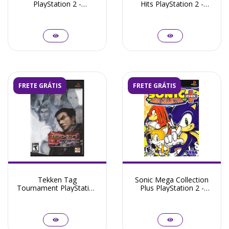
PlayStation 2 -
Hits PlayStation 2 -
Seminovo
Seminovo
FRETE GRÁTIS
FRETE GRÁTIS
Tekken Tag
Sonic Mega Collection
Tournament PlayStation
Plus PlayStation 2 -
2 - Seminovo
Seminovo