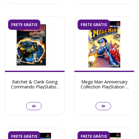
FRETE GRÁTIS
FRETE GRÁTIS
Ratchet & Clank Going
Mega Man Anniversary
Commando PlayStation
Collection PlayStation 2
2 - Seminovo
- Seminovo
FRETE GRÁTIS
FRETE GRÁTIS