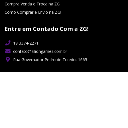
Compra Venda e Troca na ZG!
Como Comprar e Envio na ZG!
Entre em Contado Com a ZG!
19 3374-2271
contato@ziliongames.com.br
Rua Governador Pedro de Toledo, 1665