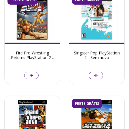
Fire Pro Wrestling
Singstar Pop PlayStation
Returns PlayStation 2 -
2 - Seminovo
Seminovo
FRETE GRÁTIS