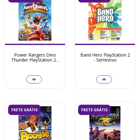
Power Rangers Dino
Band Hero PlayStation 2
Thunder PlayStation 2 -
- Seminovo
Seminovo
FRETE GRÁTIS
FRETE GRÁTIS