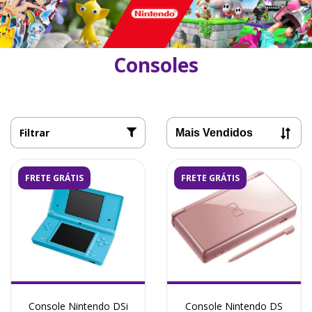
Consoles
Filtrar
FRETE GRÁTIS
FRETE GRÁTIS
Console Nintendo DSi
Console Nintendo DS