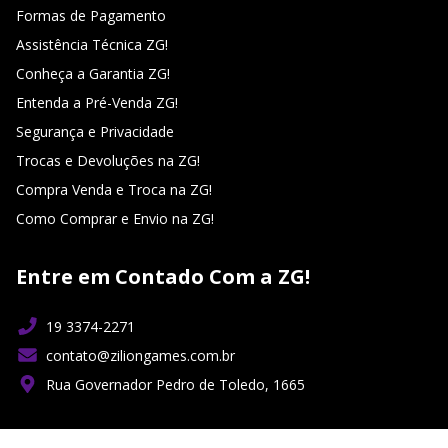
Formas de Pagamento
Assistência Técnica ZG!
Conheça a Garantia ZG!
Entenda a Pré-Venda ZG!
Segurança e Privacidade
Trocas e Devoluções na ZG!
Compra Venda e Troca na ZG!
Como Comprar e Envio na ZG!
Entre em Contado Com a ZG!
19 3374-2271
contato@ziliongames.com.br
Rua Governador Pedro de Toledo, 1665