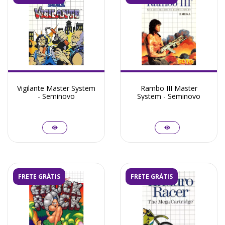
Vigilante Master System
Rambo III Master
- Seminovo
System - Seminovo
FRETE GRÁTIS
FRETE GRÁTIS