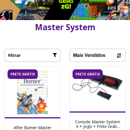
Master System
Filtrar
FRETE GRÁTIS
FRETE GRÁTIS
Console Master System
II + Jogo + Frete Grátis
After Burner Master