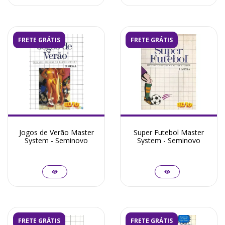
FRETE GRÁTIS
FRETE GRÁTIS
Jogos de Verão Master
Super Futebol Master
System - Seminovo
System - Seminovo
FRETE GRÁTIS
FRETE GRÁTIS