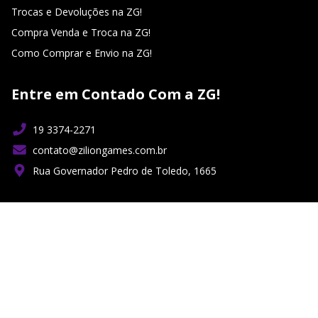
Trocas e Devoluções na ZG!
Compra Venda e Troca na ZG!
Como Comprar e Envio na ZG!
Entre em Contado Com a ZG!
19 3374-2271
contato@ziliongames.com.br
Rua Governador Pedro de Toledo, 1665