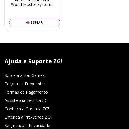
World Master System -
Seminovo
ESPIAR
Ajuda e Suporte ZG!
Sobre a Zilion Games
Perguntas Frequentes
Formas de Pagamento
Assistência Técnica ZG!
Conheça a Garantia ZG!
Entenda a Pré-Venda ZG!
Segurança e Privacidade